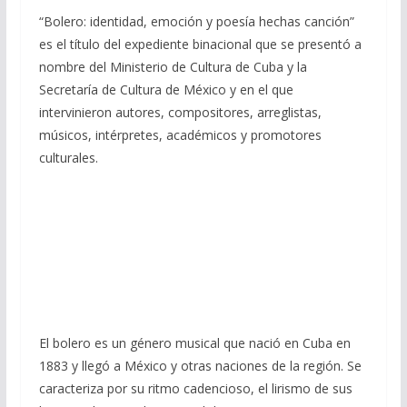
“Bolero: identidad, emoción y poesía hechas canción”
es el título del expediente binacional que se presentó a
nombre del Ministerio de Cultura de Cuba y la
Secretaría de Cultura de México y en el que
intervinieron autores, compositores, arreglistas,
músicos, intérpretes, académicos y promotores
culturales.
El bolero es un género musical que nació en Cuba en
1883 y llegó a México y otras naciones de la región. Se
caracteriza por su ritmo cadencioso, el lirismo de sus