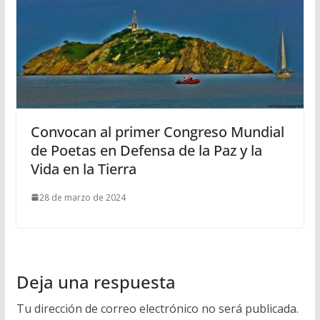
Convocan al primer Congreso Mundial
de Poetas en Defensa de la Paz y la
Vida en la Tierra
28 de marzo de 2024
Deja una respuesta
Tu dirección de correo electrónico no será publicada.