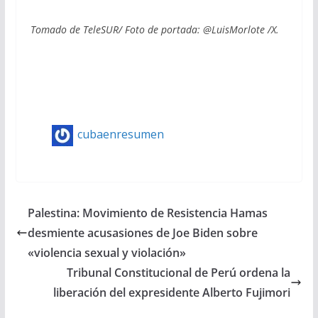
Tomado de TeleSUR/ Foto de portada: @LuisMorlote /X.
cubaenresumen
Palestina: Movimiento de Resistencia Hamas
desmiente acusasiones de Joe Biden sobre
«violencia sexual y violación»
Tribunal Constitucional de Perú ordena la
liberación del expresidente Alberto Fujimori