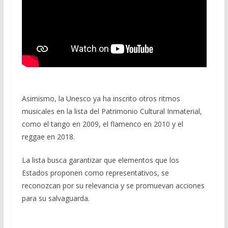
Asimismo, la Unesco ya ha inscrito otros ritmos
musicales en la lista del Patrimonio Cultural Inmaterial,
como el tango en 2009, el flamenco en 2010 y el
reggae en 2018.
La lista busca garantizar que elementos que los
Estados proponen como representativos, se
reconozcan por su relevancia y se promuevan acciones
para su salvaguarda.