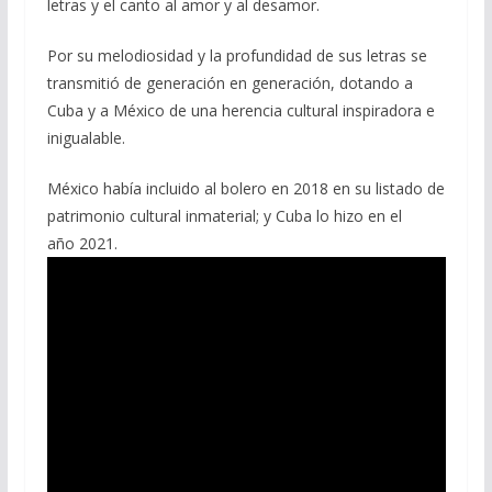
letras y el canto al amor y al desamor.
Por su melodiosidad y la profundidad de sus letras se
transmitió de generación en generación, dotando a
Cuba y a México de una herencia cultural inspiradora e
inigualable.
México había incluido al bolero en 2018 en su listado de
patrimonio cultural inmaterial; y Cuba lo hizo en el
año 2021.