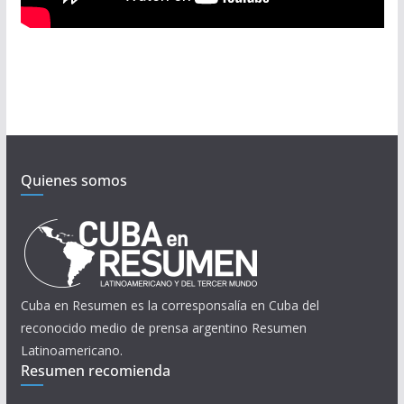
Quienes somos
Cuba en Resumen es la corresponsalía en Cuba del
reconocido medio de prensa argentino Resumen
Latinoamericano.
Resumen recomienda