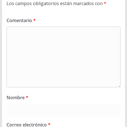
Los campos obligatorios están marcados con
*
Comentario
*
Nombre
*
Correo electrónico
*