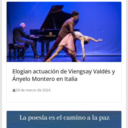
Elogian actuación de Viengsay Valdés y
Ányelo Montero en Italia
29 de marzo de 2024