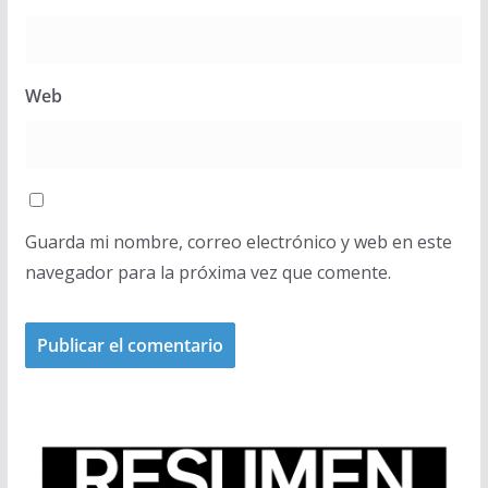
Web
Guarda mi nombre, correo electrónico y web en este
navegador para la próxima vez que comente.