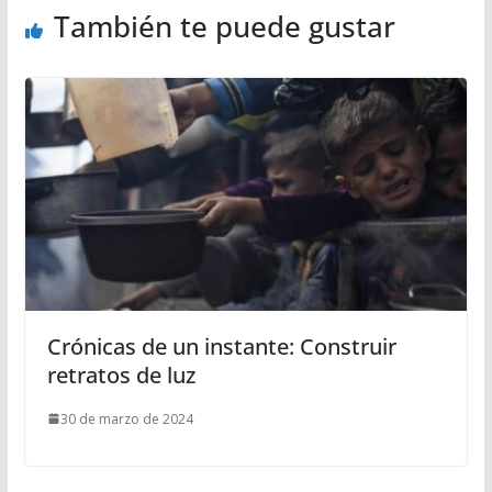
También te puede gustar
Crónicas de un instante: Construir
retratos de luz
30 de marzo de 2024