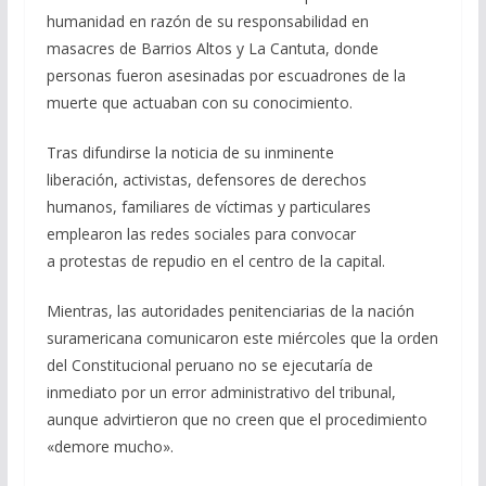
humanidad en razón de su responsabilidad en
masacres de Barrios Altos y La Cantuta, donde
personas fueron asesinadas por escuadrones de la
muerte que actuaban con su conocimiento.
Tras difundirse la noticia de su inminente
liberación, activistas, defensores de derechos
humanos, familiares de víctimas y particulares
emplearon las redes sociales para convocar
a protestas de repudio en el centro de la capital.
Mientras, las autoridades penitenciarias de la nación
suramericana comunicaron este miércoles que la orden
del Constitucional peruano no se ejecutaría de
inmediato por un error administrativo del tribunal,
aunque advirtieron que no creen que el procedimiento
«demore mucho».