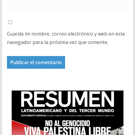
Guarda mi nombre, correo electrónico y web en este
navegador para la próxima vez que comente.