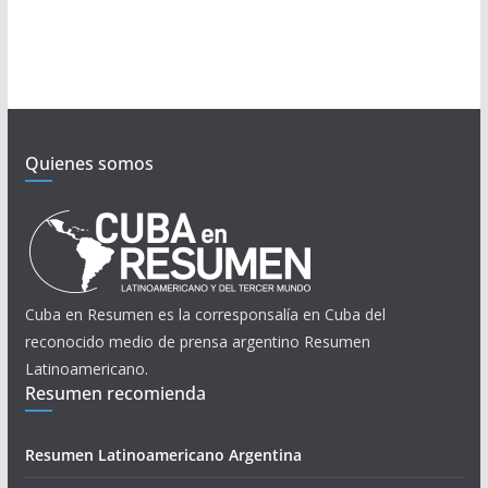
Quienes somos
Cuba en Resumen es la corresponsalía en Cuba del
reconocido medio de prensa argentino Resumen
Latinoamericano.
Resumen recomienda
Resumen Latinoamericano Argentina