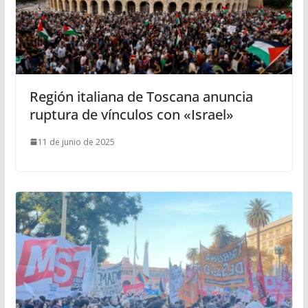
Región italiana de Toscana anuncia
ruptura de vínculos con «Israel»
11 de junio de 2025