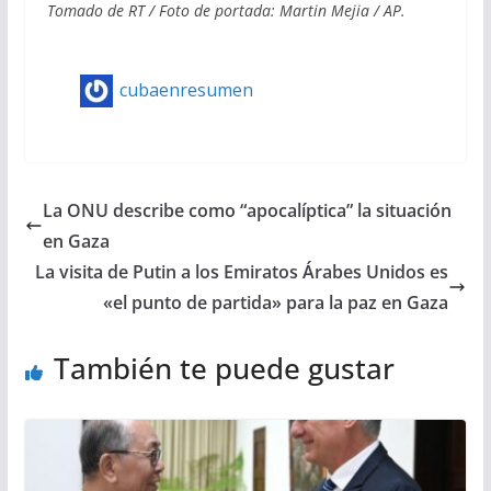
Tomado de RT / Foto de portada: Martin Mejia / AP.
cubaenresumen
La ONU describe como “apocalíptica” la situación
en Gaza
La visita de Putin a los Emiratos Árabes Unidos es
«el punto de partida» para la paz en Gaza
También te puede gustar