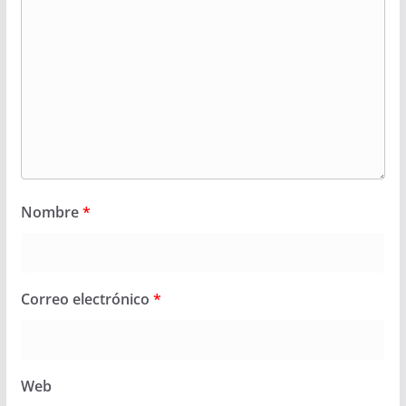
Nombre
*
Correo electrónico
*
Web