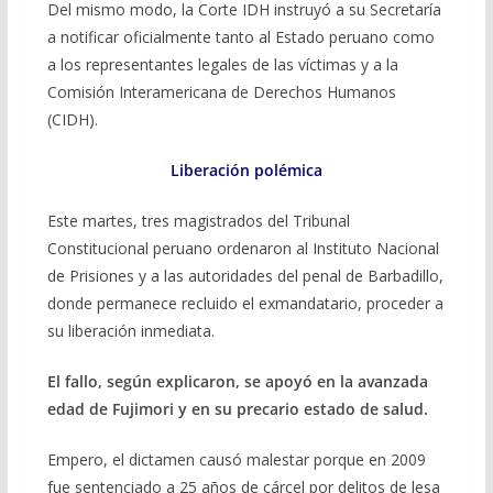
Del mismo modo, la Corte IDH instruyó a su Secretaría
a notificar oficialmente tanto al Estado peruano como
a los representantes legales de las víctimas y a la
Comisión Interamericana de Derechos Humanos
(CIDH).
Liberación polémica
Este martes, tres magistrados del Tribunal
Constitucional peruano ordenaron al Instituto Nacional
de Prisiones y a las autoridades del penal de Barbadillo,
donde permanece recluido el exmandatario, proceder a
su liberación inmediata.
El fallo, según explicaron, se apoyó en la avanzada
edad de Fujimori y en su precario estado de salud.
Empero, el dictamen causó malestar porque en 2009
fue sentenciado a 25 años de cárcel por delitos de lesa