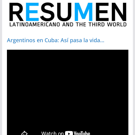
Argentinos en Cuba: Así pasa la vida…