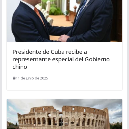
Presidente de Cuba recibe a
representante especial del Gobierno
chino
11 de junio de 2025