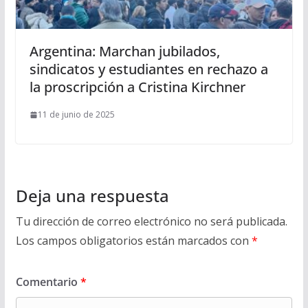
Argentina: Marchan jubilados,
sindicatos y estudiantes en rechazo a
la proscripción a Cristina Kirchner
11 de junio de 2025
Deja una respuesta
Tu dirección de correo electrónico no será publicada.
Los campos obligatorios están marcados con
*
Comentario
*