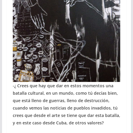
-¿ Crees que hay que dar en estos momentos una
batalla cultural, en un mundo, como tú decías bien,
que está lleno de guerras, lleno de destrucción,
cuando vemos las noticias de pueblos invadidos, tú
crees que desde el arte se tiene que dar esta batalla,
y en este caso desde Cuba, de otros valores?