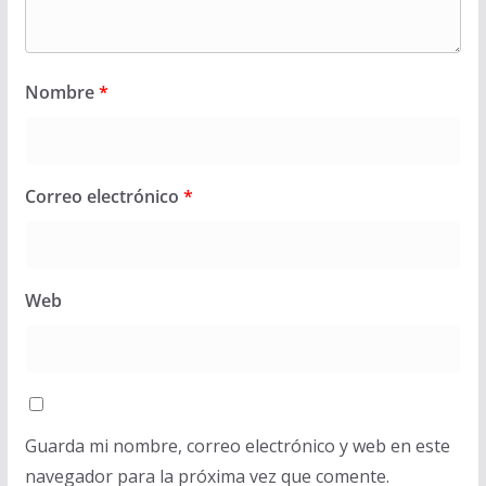
Nombre
*
Correo electrónico
*
Web
Guarda mi nombre, correo electrónico y web en este
navegador para la próxima vez que comente.