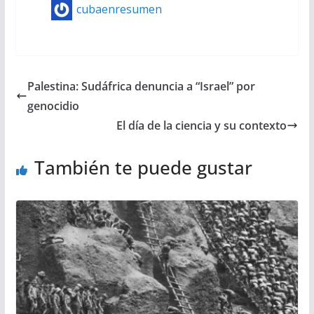
cubaenresumen
Palestina: Sudáfrica denuncia a “Israel” por
genocidio
El día de la ciencia y su contexto
También te puede gustar