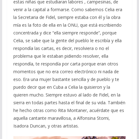
estas niñas que estudiaran labores , campesinas, de
venir a la capital a formarse. Como sabemos Celia era
la Secretaria de Fidel, siempre estaba con él y la obra
mía es la foto de ella en la ONU, que está escribiendo
concentrada y dice “ella siempre responde”, porque
Celia, se sabe que la gente del pueblo le escribía y ella
respondía las cartas, es decir, resolviera o no el
problema que le estaban pidiendo resolver, ella
respondía, te respondía por carta porque eran otros
momentos que no era correo electrónico ni nada de
eso. Era una mujer bastante sencilla y de pueblo y te
puedo decir que en Cuba a Celia la quisieron y la
quieren mucho. Siempre estuvo al lado de Fidel, en la
sierra en todas partes hasta el final de su vida. También
he hecho otras como Rita Montaner, acuérdate que es
aquella cantante maravillosa, a Alfonsina Storni,
Isadora Duncan, y otras artistas.