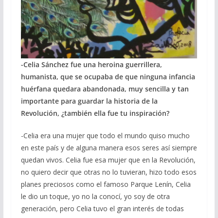
-Celia Sánchez fue una heroina guerrillera,
humanista, que se ocupaba de que ninguna infancia
huérfana quedara abandonada, muy sencilla y tan
importante para guardar la historia de la
Revolución, ¿también ella fue tu inspiración?
-Celia era una mujer que todo el mundo quiso mucho
en este país y de alguna manera esos seres así siempre
quedan vivos. Celia fue esa mujer que en la Revolución,
no quiero decir que otras no lo tuvieran, hizo todo esos
planes preciosos como el famoso Parque Lenín, Celia
le dio un toque, yo no la conocí, yo soy de otra
generación, pero Celia tuvo el gran interés de todas