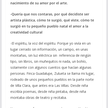
nacimiento de su amor por el arte.
-Quería que nos contaras, por qué decidiste ser
artista plástica, cómo te surgió, qué viste, cómo te
surgió en tu pequeño pueblo natal el amor a la
creatividad cultural
-El espíritu, la voz del espíritu. Porque yo vivía en un
lugar cerrado sin información, un campo, en unas
montañas, sin luz eléctrica sin referencia de ningún
tipo, sin libros, sin muñequitos ni nada, un bohío,
solamente con algunos cuentos que hacían algunas
personas. Finca Guadalupe, Zulueta se llama mi lugar,
rodeado de unos pequeños pueblos en la parte norte
de Villa Clara, que antes era Las Villas. Desde niña
escribía poemas, desde niña pintaba, desde niña
montaba obras de teatro y recitaba.