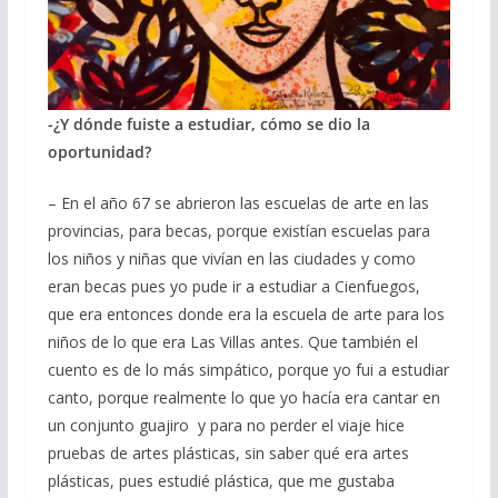
-¿Y dónde fuiste a estudiar, cómo se dio la
oportunidad?
– En el año 67 se abrieron las escuelas de arte en las
provincias, para becas, porque existían escuelas para
los niños y niñas que vivían en las ciudades y como
eran becas pues yo pude ir a estudiar a Cienfuegos,
que era entonces donde era la escuela de arte para los
niños de lo que era Las Villas antes. Que también el
cuento es de lo más simpático, porque yo fui a estudiar
canto, porque realmente lo que yo hacía era cantar en
un conjunto guajiro y para no perder el viaje hice
pruebas de artes plásticas, sin saber qué era artes
plásticas, pues estudié plástica, que me gustaba