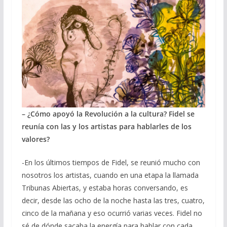
– ¿Cómo apoyó la Revolución a la cultura? Fidel se
reunía con las y los artistas para hablarles de los
valores?
-En los últimos tiempos de Fidel, se reunió mucho con
nosotros los artistas, cuando en una etapa la llamada
Tribunas Abiertas, y estaba horas conversando, es
decir, desde las ocho de la noche hasta las tres, cuatro,
cinco de la mañana y eso ocurrió varias veces. Fidel no
sé de dónde sacaba la energía para hablar con cada