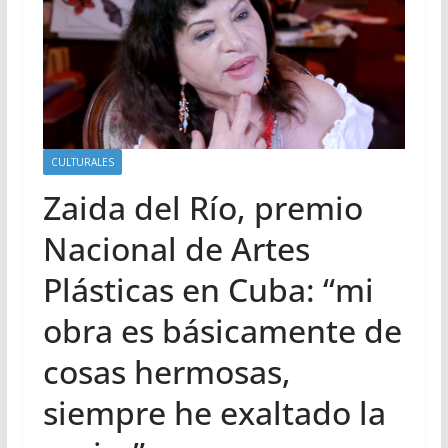
CULTURALES
Zaida del Río, premio
Nacional de Artes
Plásticas en Cuba: “mi
obra es básicamente de
cosas hermosas,
siempre he exaltado la