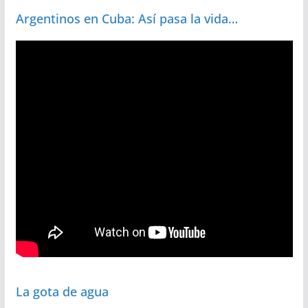
Argentinos en Cuba: Así pasa la vida…
La gota de agua