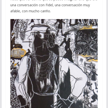
una conversación con Fidel, una conversación muy
afable, con mucho cariño.