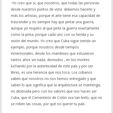
-Yo creo que sí, que nosotros, que todas las personas
desde nuestros puntos de vista debemos hacerlo y
más los artistas, porque el arte tiene esa capacidad de
trascender y no siempre hay que pintar una guerra,
aunque yo respeto al que pinte la guerra exactamente
como la pinta, porque cada uno con su herida y su
visión del mundo. Yo creo que Cuba sigue siendo un
ejemplo, porque nosotros desde tiempos
inmemoriales, desde los mambises que estuvieron
tantos años sin nada, desnudos , en los montes
luchando por la autenticidad de este país y por ser
libres, es una herencia que nos toca. Los cubanos
saben que nosotros no nos hemos entregado y que
saben lo que significa que la arquitectura se mantenga,
no destruida pero con los valores que nos hacen ser
Cuba, que el Cementerio de Colón sea tan lindo, que no
se roben las cosas, por qué no querer tu país.