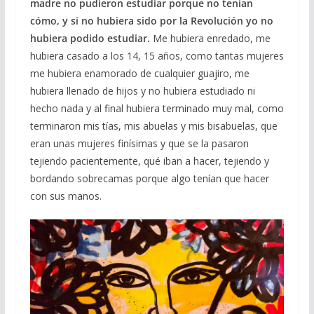
madre no pudieron estudiar porque no tenían
cómo, y si no hubiera sido por la Revolución yo no
hubiera podido estudiar.
Me hubiera enredado, me
hubiera casado a los 14, 15 años, como tantas mujeres
me hubiera enamorado de cualquier guajiro, me
hubiera llenado de hijos y no hubiera estudiado ni
hecho nada y al final hubiera terminado muy mal, como
terminaron mis tías, mis abuelas y mis bisabuelas, que
eran unas mujeres finísimas y que se la pasaron
tejiendo pacientemente, qué iban a hacer, tejiendo y
bordando sobrecamas porque algo tenían que hacer
con sus manos.