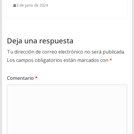
3 de junio de 2024
Deja una respuesta
Tu dirección de correo electrónico no será publicada.
Los campos obligatorios están marcados con
*
Comentario
*