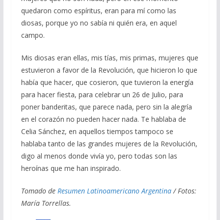
quedaron como espíritus, eran para mí como las
diosas, porque yo no sabía ni quién era, en aquel
campo.
Mis diosas eran ellas, mis tías, mis primas, mujeres que
estuvieron a favor de la Revolución, que hicieron lo que
había que hacer, que cosieron, que tuvieron la energía
para hacer fiesta, para celebrar un 26 de Julio, para
poner banderitas, que parece nada, pero sin la alegría
en el corazón no pueden hacer nada. Te hablaba de
Celia Sánchez, en aquellos tiempos tampoco se
hablaba tanto de las grandes mujeres de la Revolución,
digo al menos donde vivía yo, pero todas son las
heroínas que me han inspirado.
Tomado de
Resumen Latinoamericano Argentina
/ Fotos:
María Torrellas.