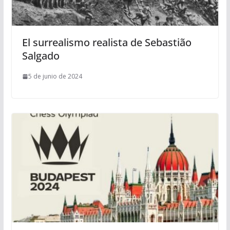
El surrealismo realista de Sebastião
Salgado
5 de junio de 2024