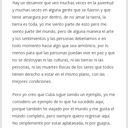
Hay un desamor que veo muchas veces en la juventud
y muchas veces en alguna gente que se fueron y que
tiene amargura por dentro, de no amar la tierra, la
tierra es toda, yo me siento parte de esto pero me
siento parte del mundo, pero de alguna manera el arte
y los sentimientos y las personas deberíamos ir en
todo momento hacia algo que sea armónico, por lo
menos para que las personas puedan vivir en paz y que
no se destruyan ni las culturas, ni las tierras ni las
personas, ni las muertes físicas de los seres que todos
tienen derecho a estar en el mismo plano, con las
mejores condiciones.
Pero yo creo que Cuba sigue siendo un ejemplo, yo me
considero un ejemplo de lo que ha sucedido aquí,
porque también he viajado por el mundo y me gusta el
mundo completo, pero siempre quiero regresar aquí.
No simplemente por estar aplatanada, ni por guajira,