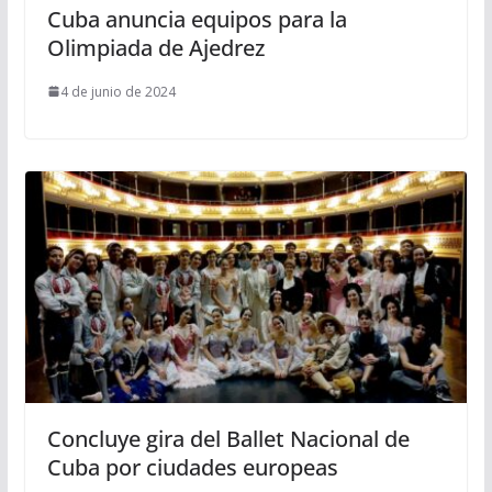
Cuba anuncia equipos para la
Olimpiada de Ajedrez
4 de junio de 2024
Concluye gira del Ballet Nacional de
Cuba por ciudades europeas