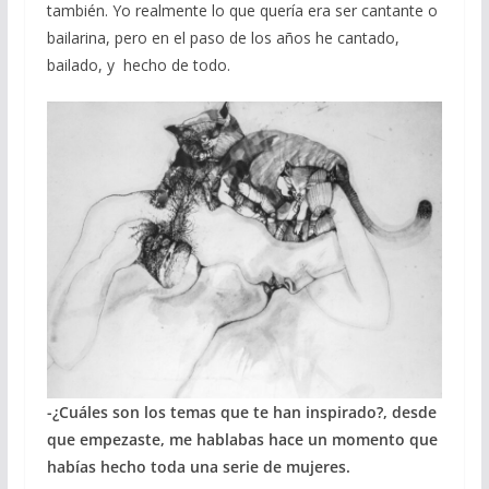
también. Yo realmente lo que quería era ser cantante o
bailarina, pero en el paso de los años he cantado,
bailado, y hecho de todo.
-¿Cuáles son los temas que te han inspirado?, desde
que empezaste, me hablabas hace un momento que
habías hecho toda una serie de mujeres.