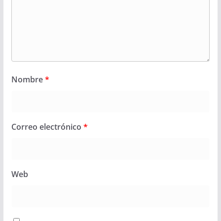
Nombre
*
Correo electrónico
*
Web