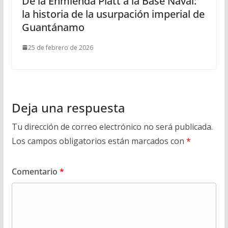
De la Enmienda Platt a la Base Naval:
la historia de la usurpación imperial de
Guantánamo
25 de febrero de 2026
Deja una respuesta
Tu dirección de correo electrónico no será publicada.
Los campos obligatorios están marcados con
*
Comentario
*