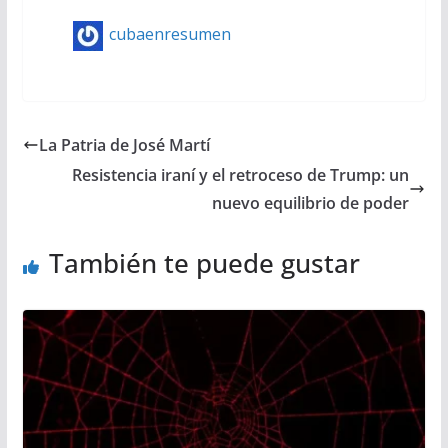
cubaenresumen
La Patria de José Martí
Resistencia iraní y el retroceso de Trump: un
nuevo equilibrio de poder
También te puede gustar