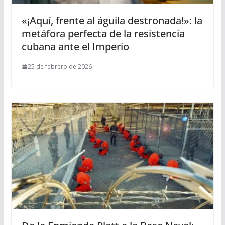
«¡Aquí, frente al águila destronada!»: la
metáfora perfecta de la resistencia
cubana ante el Imperio
25 de febrero de 2026