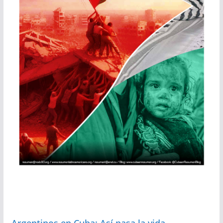
Argentinos en Cuba: Así pasa la vida…