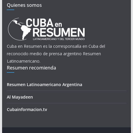
Quienes somos
Cuba en Resumen es la corresponsalía en Cuba del
reconocido medio de prensa argentino Resumen
Latinoamericano.
Resumen recomienda
Resumen Latinoamericano Argentina
Al Mayadeen
Cubainformacion.tv