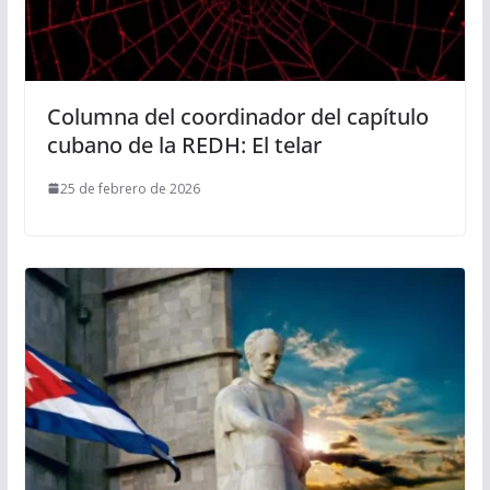
Columna del coordinador del capítulo
cubano de la REDH: El telar
25 de febrero de 2026