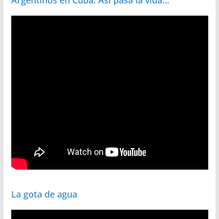
La gota de agua