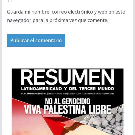
Guarda mi nombre, correo electrónico y web en este
navegador para la próxima vez que comente.