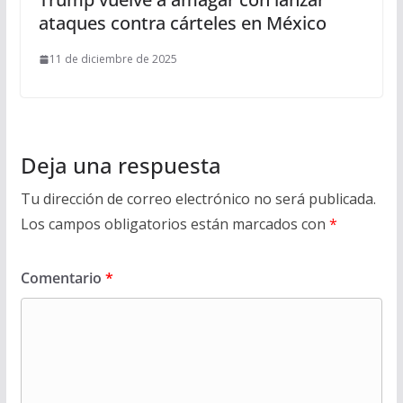
ataques contra cárteles en México
11 de diciembre de 2025
Deja una respuesta
Tu dirección de correo electrónico no será publicada.
Los campos obligatorios están marcados con
*
Comentario
*