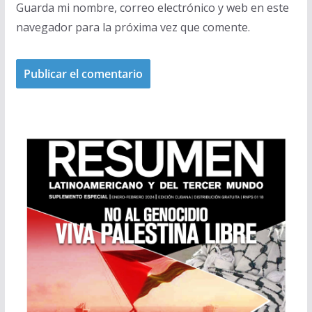
Guarda mi nombre, correo electrónico y web en este
navegador para la próxima vez que comente.