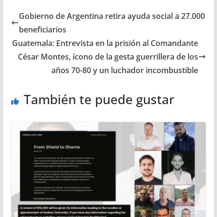
Gobierno de Argentina retira ayuda social a 27.000
beneficiarios
Guatemala: Entrevista en la prisión al Comandante
César Montes, ícono de la gesta guerrillera de los
años 70-80 y un luchador incombustible
También te puede gustar