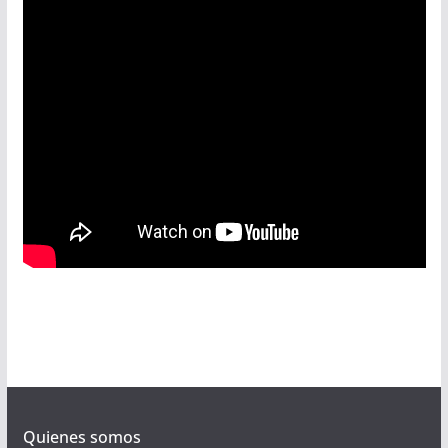
Quienes somos