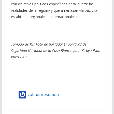
con objetivos políticos específicos para invertir las
realidades de la región» y que amenazan «la paz y la
estabilidad regionales e internacionales».
Tomado de RT/ Foto de portada: El portavoz de
Seguridad Nacional de la Casa Blanca, John Kirby / Evan
Vucci / AP.
cubaenresumen