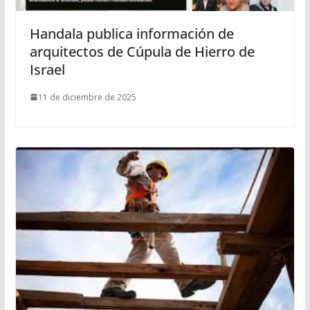
Handala publica información de
arquitectos de Cúpula de Hierro de
Israel
11 de diciembre de 2025