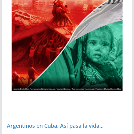
Argentinos en Cuba: Así pasa la vida…