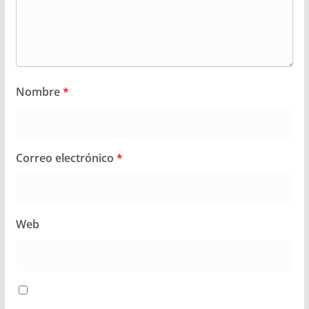
Nombre
*
Correo electrónico
*
Web