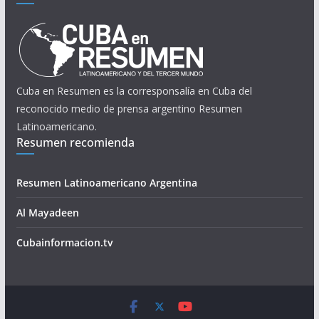
Cuba en Resumen es la corresponsalía en Cuba del
reconocido medio de prensa argentino Resumen
Latinoamericano.
Resumen recomienda
Resumen Latinoamericano Argentina
Al Mayadeen
Cubainformacion.tv