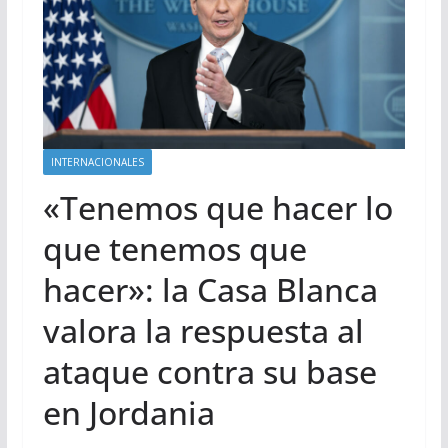
INTERNACIONALES
«Tenemos que hacer lo
que tenemos que
hacer»: la Casa Blanca
valora la respuesta al
ataque contra su base
en Jordania