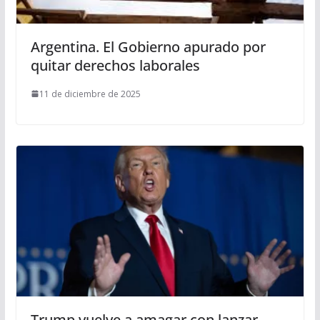
Argentina. El Gobierno apurado por
quitar derechos laborales
11 de diciembre de 2025
Trump vuelve a amagar con lanzar