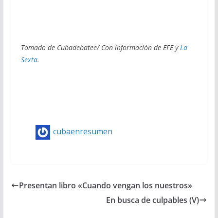
Tomado de Cubadebatee/ Con información de EFE y
La
Sexta
.
cubaenresumen
Presentan libro «Cuando vengan los nuestros»
En busca de culpables (V)