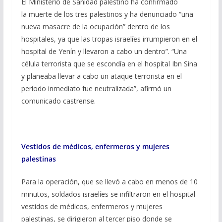
El Ministerio de Sanidad palestino ha confirmado
la muerte de los tres palestinos y ha denunciado “una
nueva masacre de la ocupación” dentro de los
hospitales, ya que las tropas israelíes irrumpieron en el
hospital de Yenín y llevaron a cabo un dentro”. “Una
célula terrorista que se escondía en el hospital Ibn Sina
y planeaba llevar a cabo un ataque terrorista en el
período inmediato fue neutralizada”, afirmó un
comunicado castrense.
Vestidos de médicos, enfermeros y mujeres
palestinas
Para la operación, que se llevó a cabo en menos de 10
minutos, soldados israelíes se infiltraron en el hospital
vestidos de médicos, enfermeros y mujeres
palestinas, se dirigieron al tercer piso donde se