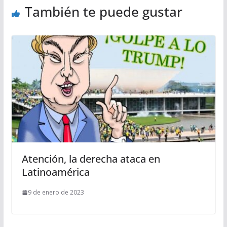
También te puede gustar
Atención, la derecha ataca en
Latinoamérica
9 de enero de 2023