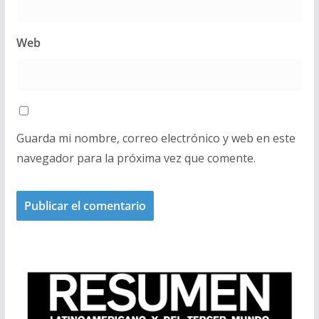
Web
Guarda mi nombre, correo electrónico y web en este
navegador para la próxima vez que comente.