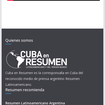
Quienes somos
Cuba en Resumen es la corresponsalía en Cuba del
reconocido medio de prensa argentino Resumen
Latinoamericano.
Resumen recomienda
Resumen Latinoamericano Argentina