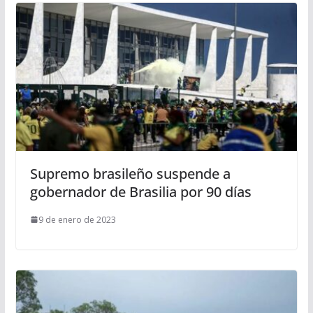
Supremo brasileño suspende a
gobernador de Brasilia por 90 días
9 de enero de 2023