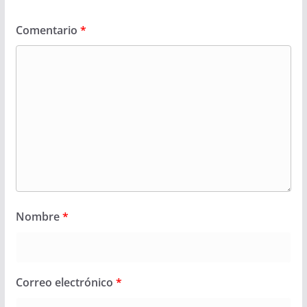
Comentario
*
Nombre
*
Correo electrónico
*