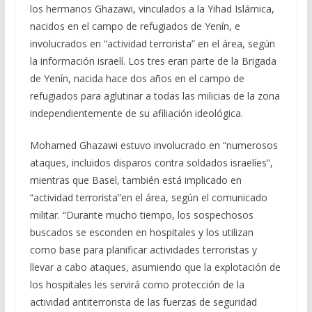
los hermanos Ghazawi, vinculados a la Yihad Islámica,
nacidos en el campo de refugiados de Yenín, e
involucrados en “actividad terrorista” en el área, según
la información israelí. Los tres eran parte de la Brigada
de Yenín, nacida hace dos años en el campo de
refugiados para aglutinar a todas las milicias de la zona
independientemente de su afiliación ideológica.
Mohamed Ghazawi estuvo involucrado en “numerosos
ataques, incluidos disparos contra soldados israelíes”,
mientras que Basel, también está implicado en
“actividad terrorista”en el área, según el comunicado
militar. “Durante mucho tiempo, los sospechosos
buscados se esconden en hospitales y los utilizan
como base para planificar actividades terroristas y
llevar a cabo ataques, asumiendo que la explotación de
los hospitales les servirá como protección de la
actividad antiterrorista de las fuerzas de seguridad