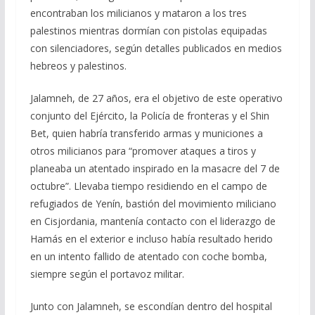
encontraban los milicianos y mataron a los tres
palestinos mientras dormían con pistolas equipadas
con silenciadores, según detalles publicados en medios
hebreos y palestinos.
Jalamneh, de 27 años, era el objetivo de este operativo
conjunto del Ejército, la Policía de fronteras y el Shin
Bet, quien habría transferido armas y municiones a
otros milicianos para “promover ataques a tiros y
planeaba un atentado inspirado en la masacre del 7 de
octubre”. Llevaba tiempo residiendo en el campo de
refugiados de Yenín, bastión del movimiento miliciano
en Cisjordania, mantenía contacto con el liderazgo de
Hamás en el exterior e incluso había resultado herido
en un intento fallido de atentado con coche bomba,
siempre según el portavoz militar.
Junto con Jalamneh, se escondían dentro del hospital