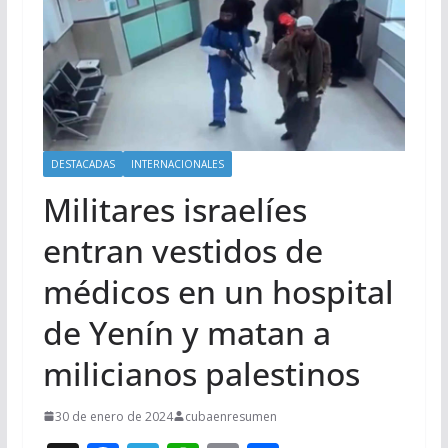
DESTACADAS
INTERNACIONALES
Militares israelíes
entran vestidos de
médicos en un hospital
de Yenín y matan a
milicianos palestinos
30 de enero de 2024
cubaenresumen