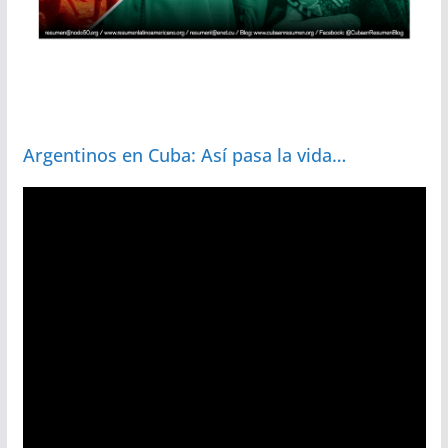
Argentinos en Cuba: Así pasa la vida…