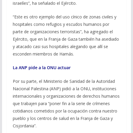
israelíes”, ha señalado el Ejército.
“Este es otro ejemplo del uso cínico de zonas civiles y
hospitales como refugios y escudos humanos por
parte de organizaciones terroristas”, ha agregado el
Ejército, que en la Franja de Gaza también ha asediado
y atacado casi sus hospitales alegando que allí se
esconden miembros de Hamás.
La ANP pide a la ONU actuar
Por su parte, el Ministerio de Sanidad de la Autoridad
Nacional Palestina (ANP) pidió a la ONU, instituciones
internacionales y organizaciones de derechos humanos
que trabajen para “poner fin a la serie de crímenes
cotidianos cometidos por la ocupación contra nuestro
pueblo y los centros de salud en la Franja de Gaza y
Cisjordania”.