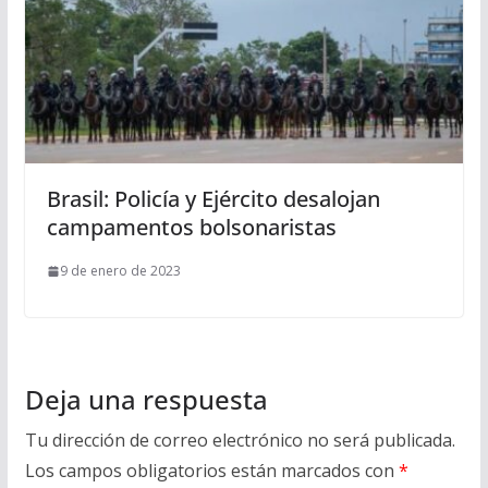
Brasil: Policía y Ejército desalojan
campamentos bolsonaristas
9 de enero de 2023
Deja una respuesta
Tu dirección de correo electrónico no será publicada.
Los campos obligatorios están marcados con
*