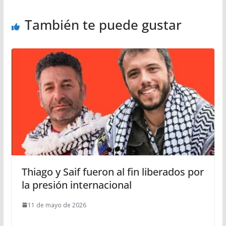
También te puede gustar
Thiago y Saif fueron al fin liberados por
la presión internacional
11 de mayo de 2026