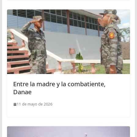
Entre la madre y la combatiente,
Danae
11 de mayo de 2026