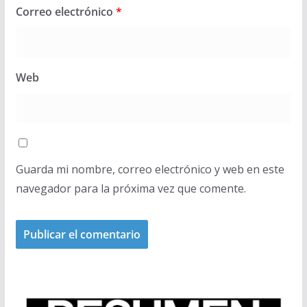
Correo electrónico
*
Web
Guarda mi nombre, correo electrónico y web en este
navegador para la próxima vez que comente.