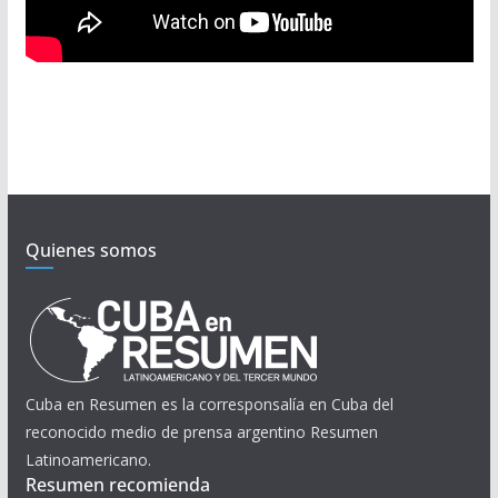
Quienes somos
Cuba en Resumen es la corresponsalía en Cuba del
reconocido medio de prensa argentino Resumen
Latinoamericano.
Resumen recomienda