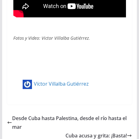
Fotos y Video: Victor Villalba Gutiérrez.
Víctor Villalba Gutiérrez
Desde Cuba hasta Palestina, desde el río hasta el
mar
Cuba acusa y grita: ¡Basta!