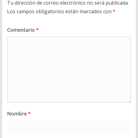
Tu dirección de correo electrónico no será publicada.
Los campos obligatorios están marcados con
*
Comentario
*
Nombre
*