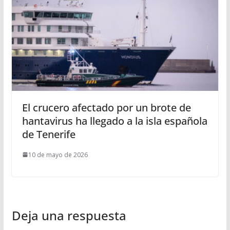
El crucero afectado por un brote de
hantavirus ha llegado a la isla española
de Tenerife
10 de mayo de 2026
Deja una respuesta