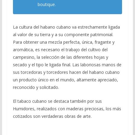
boutique.
La cultura del habano cubano va estrechamente ligada
al valor de su tierra y a su componente patrimonial.
Para obtener una mezcla perfecta, única, fragante y
aromática, es necesario el trabajo del cultivo del
campesino, la selección de las diferentes hojas y
secado y el tipo le ligada final. Las laboriosas manos de
sus torcedoras y torcedores hacen del habano cubano
un producto único en el mundo, altamente apreciado,
reconocido y solicitado.
El tabaco cubano se destaca también por sus
Humidores, realizados con maderas preciosas, los más
cotizados son verdaderas obras de arte.