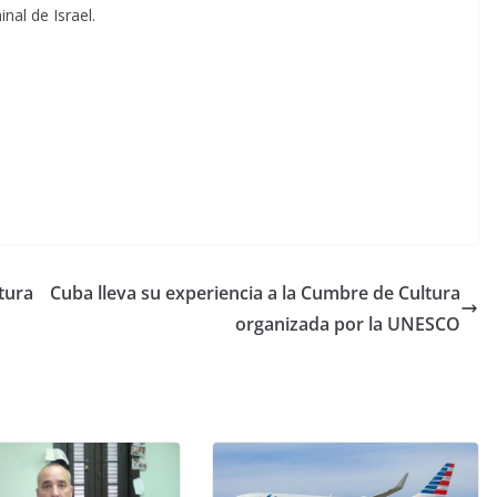
nal de Israel.
tura
Cuba lleva su experiencia a la Cumbre de Cultura
organizada por la UNESCO