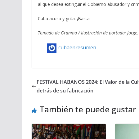
al que desea extinguir el Gobierno abusador y crimi
Cuba acusa y grita: ¡Basta!
Tomado de Granma / Ilustración de portada: Jorge.
cubaenresumen
FESTIVAL HABANOS 2024: El Valor de la Cul
detrás de su fabricación
También te puede gustar