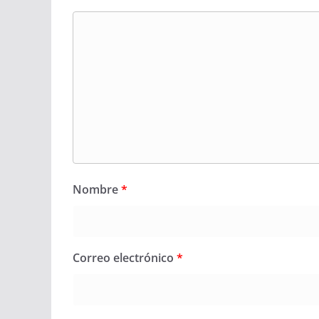
Nombre
*
Correo electrónico
*