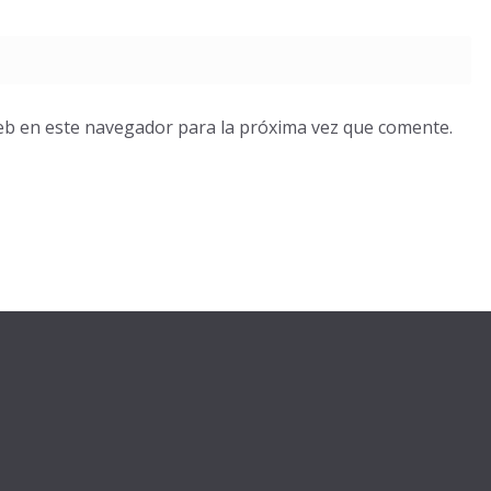
eb en este navegador para la próxima vez que comente.