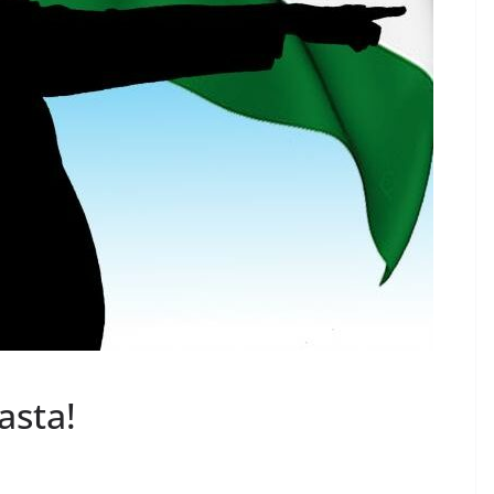
asta!