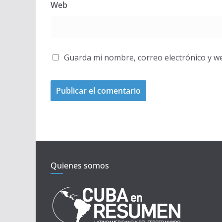
Web
Guarda mi nombre, correo electrónico y w
Quienes somos