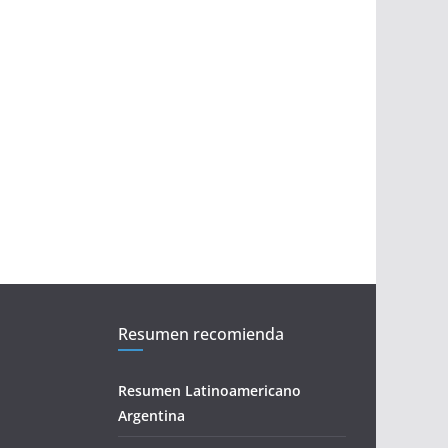
Resumen recomienda
Resumen Latinoamericano
Argentina