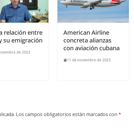
 relación entre
American Airline
y su emigración
concreta alianzas
con aviación cubana
oviembre de 2023
11 de noviembre de 2023
licada.
Los campos obligatorios están marcados con
*