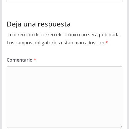
Deja una respuesta
Tu dirección de correo electrónico no será publicada.
Los campos obligatorios están marcados con
*
Comentario
*