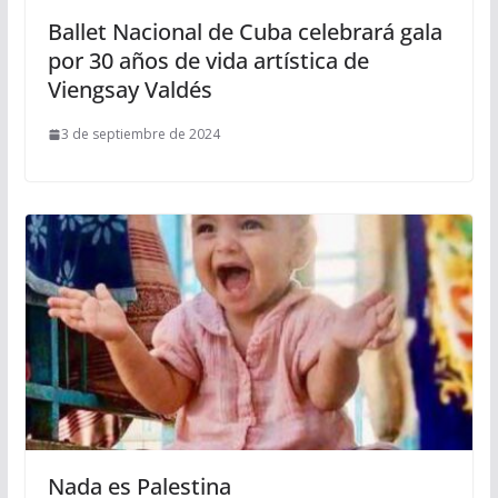
Ballet Nacional de Cuba celebrará gala
por 30 años de vida artística de
Viengsay Valdés
3 de septiembre de 2024
Nada es Palestina