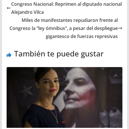
Congreso Nacional: Reprimen al diputado nacional
Alejandro Vilca
Miles de manifestantes repudiaron frente al
Congreso la “ley ómnibus”, a pesar del despliegue
gigantesco de fuerzas represivas
También te puede gustar