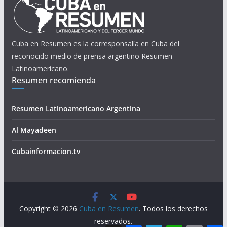
Cuba en Resumen es la corresponsalía en Cuba del
reconocido medio de prensa argentino Resumen
Latinoamericano.
Resumen recomienda
Resumen Latinoamericano Argentina
Al Mayadeen
Cubainformacion.tv
Copyright © 2026
Cuba en Resumen
. Todos los derechos
reservados.