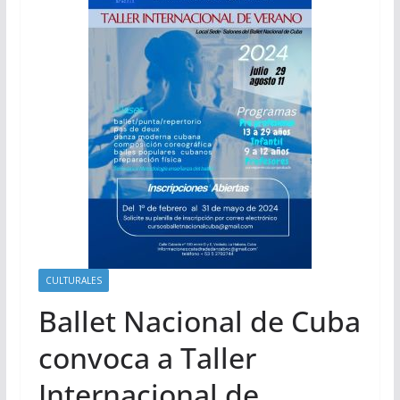
CULTURALES
Ballet Nacional de Cuba
convoca a Taller
Internacional de