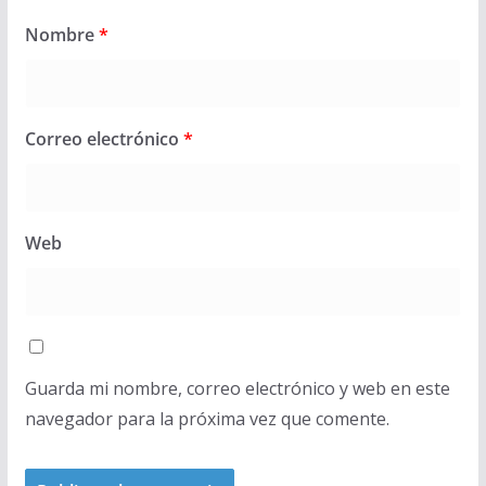
Nombre
*
Correo electrónico
*
Web
Guarda mi nombre, correo electrónico y web en este
navegador para la próxima vez que comente.