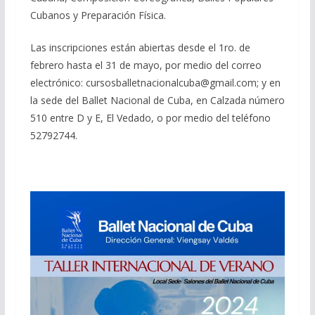
Cubanos y Preparación Física.
Las inscripciones están abiertas desde el 1ro. de
febrero hasta el 31 de mayo, por medio del correo
electrónico: cursosballetnacionalcuba@gmail.com; y en
la sede del Ballet Nacional de Cuba, en Calzada número
510 entre D y E, El Vedado, o por medio del teléfono
52792744.