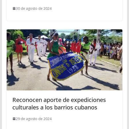
30 de agosto de 2024
Reconocen aporte de expediciones
culturales a los barrios cubanos
29 de agosto de 2024