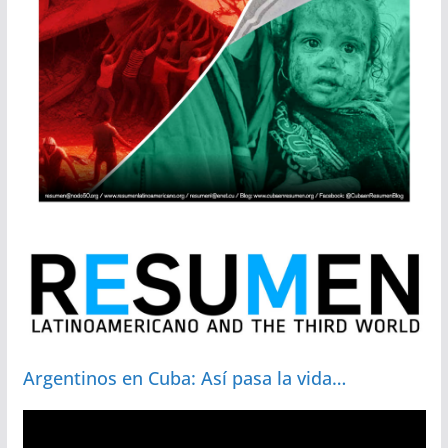
Argentinos en Cuba: Así pasa la vida…