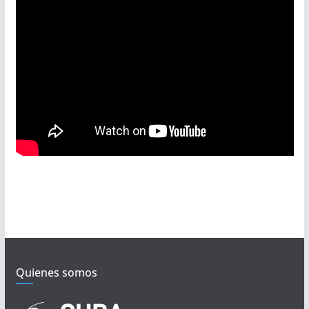
Quienes somos