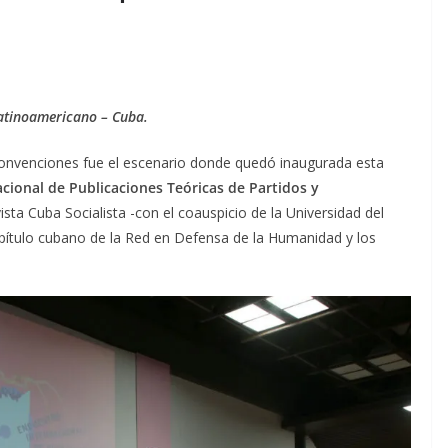
Latinoamericano – Cuba.
Convenciones fue el escenario donde quedó inaugurada esta
cional de Publicaciones Teóricas de Partidos y
sta Cuba Socialista -con el coauspicio de la Universidad del
apítulo cubano de la Red en Defensa de la Humanidad y los