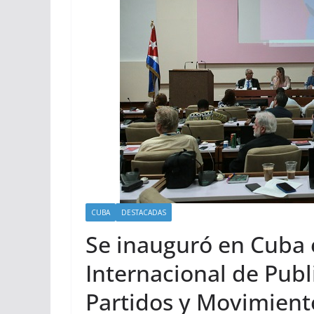
CUBA
DESTACADAS
Se inauguró en Cuba e
Internacional de Publ
Partidos y Movimient