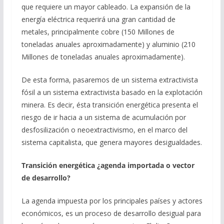
que requiere un mayor cableado. La expansión de la
energía eléctrica requerirá una gran cantidad de
metales, principalmente cobre (150 Millones de
toneladas anuales aproximadamente) y aluminio (210
Millones de toneladas anuales aproximadamente).
De esta forma, pasaremos de un sistema extractivista
fósil a un sistema extractivista basado en la explotación
minera. Es decir, ésta transición energética presenta el
riesgo de ir hacia a un sistema de acumulación por
desfosilización o neoextractivismo, en el marco del
sistema capitalista, que genera mayores desigualdades.
Transición energética ¿agenda importada o vector
de desarrollo?
La agenda impuesta por los principales países y actores
económicos, es un proceso de desarrollo desigual para