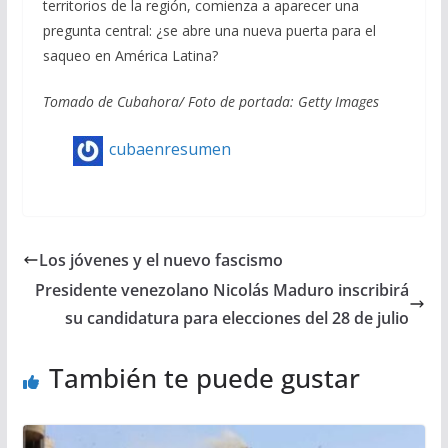
territorios de la región, comienza a aparecer una
pregunta central: ¿se abre una nueva puerta para el
saqueo en América Latina?
Tomado de Cubahora/ Foto de portada: Getty Images
cubaenresumen
Los jóvenes y el nuevo fascismo
Presidente venezolano Nicolás Maduro inscribirá
su candidatura para elecciones del 28 de julio
También te puede gustar