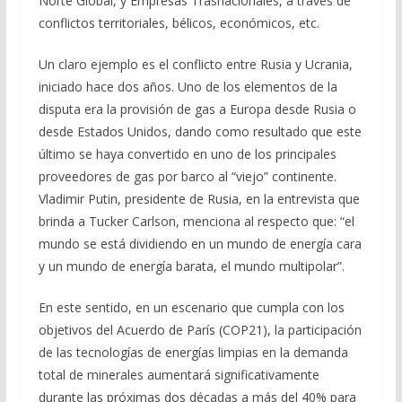
Norte Global, y Empresas Trasnacionales, a través de
conflictos territoriales, bélicos, económicos, etc.
Un claro ejemplo es el conflicto entre Rusia y Ucrania,
iniciado hace dos años. Uno de los elementos de la
disputa era la provisión de gas a Europa desde Rusia o
desde Estados Unidos, dando como resultado que este
último se haya convertido en uno de los principales
proveedores de gas por barco al “viejo” continente.
Vladimir Putin, presidente de Rusia, en la entrevista que
brinda a Tucker Carlson, menciona al respecto que: “el
mundo se está dividiendo en un mundo de energía cara
y un mundo de energía barata, el mundo multipolar”.
En este sentido, en un escenario que cumpla con los
objetivos del Acuerdo de París (COP21), la participación
de las tecnologías de energías limpias en la demanda
total de minerales aumentará significativamente
durante las próximas dos décadas a más del 40% para