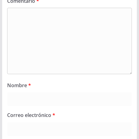
Comentario
*
Nombre
*
Correo electrónico
*