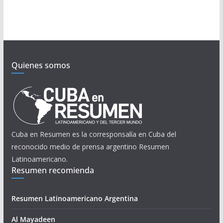
Quienes somos
Cuba en Resumen es la corresponsalía en Cuba del
reconocido medio de prensa argentino Resumen
Latinoamericano.
Resumen recomienda
Resumen Latinoamericano Argentina
Al Mayadeen