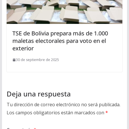
TSE de Bolivia prepara más de 1.000
maletas electorales para voto en el
exterior
30 de septiembre de 2025
Deja una respuesta
Tu dirección de correo electrónico no será publicada.
Los campos obligatorios están marcados con
*