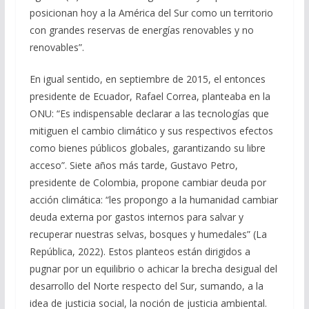
posicionan hoy a la América del Sur como un territorio
con grandes reservas de energías renovables y no
renovables”.
En igual sentido, en septiembre de 2015, el entonces
presidente de Ecuador, Rafael Correa, planteaba en la
ONU: “Es indispensable declarar a las tecnologías que
mitiguen el cambio climático y sus respectivos efectos
como bienes públicos globales, garantizando su libre
acceso”. Siete años más tarde, Gustavo Petro,
presidente de Colombia, propone cambiar deuda por
acción climática: “les propongo a la humanidad cambiar
deuda externa por gastos internos para salvar y
recuperar nuestras selvas, bosques y humedales” (La
República, 2022). Estos planteos están dirigidos a
pugnar por un equilibrio o achicar la brecha desigual del
desarrollo del Norte respecto del Sur, sumando, a la
idea de justicia social, la noción de justicia ambiental.