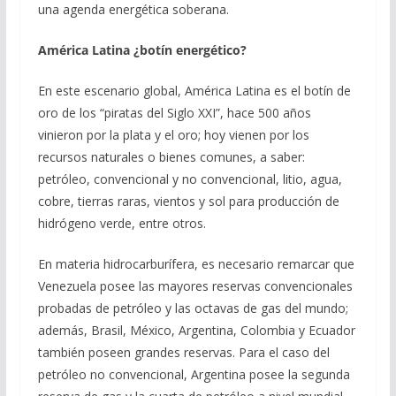
una agenda energética soberana.
América Latina ¿botín energético?
En este escenario global, América Latina es el botín de
oro de los “piratas del Siglo XXI”, hace 500 años
vinieron por la plata y el oro; hoy vienen por los
recursos naturales o bienes comunes, a saber:
petróleo, convencional y no convencional, litio, agua,
cobre, tierras raras, vientos y sol para producción de
hidrógeno verde, entre otros.
En materia hidrocarburífera, es necesario remarcar que
Venezuela posee las mayores reservas convencionales
probadas de petróleo y las octavas de gas del mundo;
además, Brasil, México, Argentina, Colombia y Ecuador
también poseen grandes reservas. Para el caso del
petróleo no convencional, Argentina posee la segunda