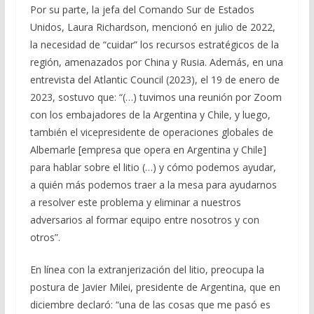
Por su parte, la jefa del Comando Sur de Estados
Unidos, Laura Richardson, mencionó en julio de 2022,
la necesidad de “cuidar” los recursos estratégicos de la
región, amenazados por China y Rusia. Además, en una
entrevista del Atlantic Council (2023), el 19 de enero de
2023, sostuvo que: “(…) tuvimos una reunión por Zoom
con los embajadores de la Argentina y Chile, y luego,
también el vicepresidente de operaciones globales de
Albemarle [empresa que opera en Argentina y Chile]
para hablar sobre el litio (…) y cómo podemos ayudar,
a quién más podemos traer a la mesa para ayudarnos
a resolver este problema y eliminar a nuestros
adversarios al formar equipo entre nosotros y con
otros”.
En línea con la extranjerización del litio, preocupa la
postura de Javier Milei, presidente de Argentina, que en
diciembre declaró: “una de las cosas que me pasó es