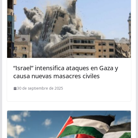
“Israel” intensifica ataques en Gaza y
causa nuevas masacres civiles
30 de septiembre de 2025