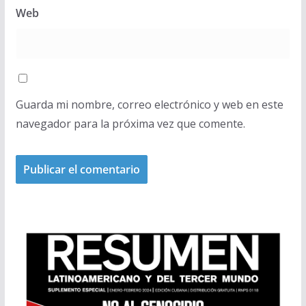
Web
Guarda mi nombre, correo electrónico y web en este
navegador para la próxima vez que comente.