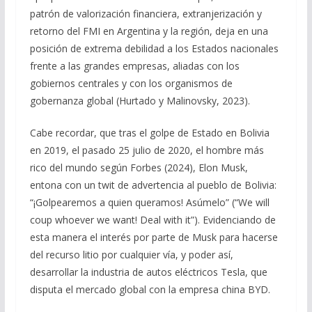
patrón de valorización financiera, extranjerización y
retorno del FMI en Argentina y la región, deja en una
posición de extrema debilidad a los Estados nacionales
frente a las grandes empresas, aliadas con los
gobiernos centrales y con los organismos de
gobernanza global (Hurtado y Malinovsky, 2023).
Cabe recordar, que tras el golpe de Estado en Bolivia
en 2019, el pasado 25 julio de 2020, el hombre más
rico del mundo según Forbes (2024), Elon Musk,
entona con un twit de advertencia al pueblo de Bolivia:
“¡Golpearemos a quien queramos! Asúmelo” (“We will
coup whoever we want! Deal with it”). Evidenciando de
esta manera el interés por parte de Musk para hacerse
del recurso litio por cualquier vía, y poder así,
desarrollar la industria de autos eléctricos Tesla, que
disputa el mercado global con la empresa china BYD.