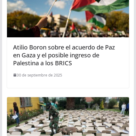
Atilio Boron sobre el acuerdo de Paz
en Gaza y el posible ingreso de
Palestina a los BRICS
30 de septiembre de 2025