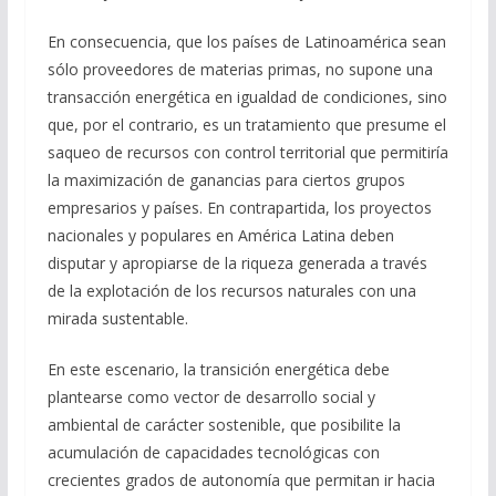
En consecuencia, que los países de Latinoamérica sean
sólo proveedores de materias primas, no supone una
transacción energética en igualdad de condiciones, sino
que, por el contrario, es un tratamiento que presume el
saqueo de recursos con control territorial que permitiría
la maximización de ganancias para ciertos grupos
empresarios y países. En contrapartida, los proyectos
nacionales y populares en América Latina deben
disputar y apropiarse de la riqueza generada a través
de la explotación de los recursos naturales con una
mirada sustentable.
En este escenario, la transición energética debe
plantearse como vector de desarrollo social y
ambiental de carácter sostenible, que posibilite la
acumulación de capacidades tecnológicas con
crecientes grados de autonomía que permitan ir hacia