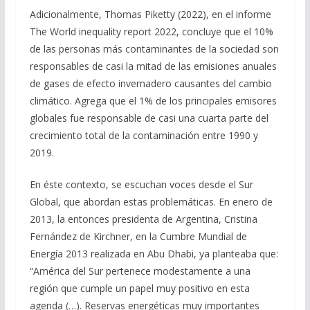
Adicionalmente, Thomas Piketty (2022), en el informe
The World inequality report 2022, concluye que el 10%
de las personas más contaminantes de la sociedad son
responsables de casi la mitad de las emisiones anuales
de gases de efecto invernadero causantes del cambio
climático. Agrega que el 1% de los principales emisores
globales fue responsable de casi una cuarta parte del
crecimiento total de la contaminación entre 1990 y
2019.
En éste contexto, se escuchan voces desde el Sur
Global, que abordan estas problemáticas. En enero de
2013, la entonces presidenta de Argentina, Cristina
Fernández de Kirchner, en la Cumbre Mundial de
Energía 2013 realizada en Abu Dhabi, ya planteaba que:
“América del Sur pertenece modestamente a una
región que cumple un papel muy positivo en esta
agenda (…). Reservas energéticas muy importantes