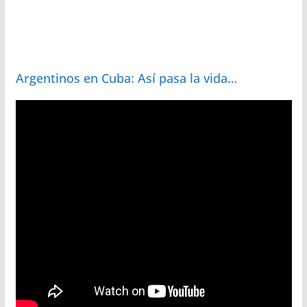
Argentinos en Cuba: Así pasa la vida…