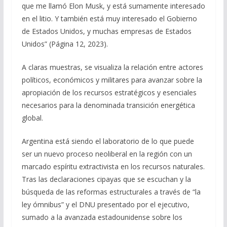
que me llamó Elon Musk, y está sumamente interesado
en el litio. Y también está muy interesado el Gobierno
de Estados Unidos, y muchas empresas de Estados
Unidos” (Página 12, 2023).
A claras muestras, se visualiza la relación entre actores
políticos, económicos y militares para avanzar sobre la
apropiación de los recursos estratégicos y esenciales
necesarios para la denominada transición energética
global.
Argentina está siendo el laboratorio de lo que puede
ser un nuevo proceso neoliberal en la región con un
marcado espíritu extractivista en los recursos naturales.
Tras las declaraciones cipayas que se escuchan y la
búsqueda de las reformas estructurales a través de “la
ley ómnibus” y el DNU presentado por el ejecutivo,
sumado a la avanzada estadounidense sobre los