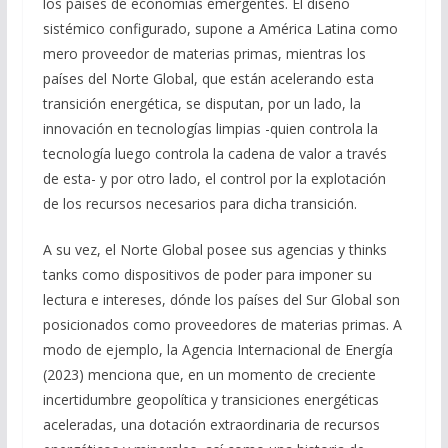
los países de economías emergentes. El diseño
sistémico configurado, supone a América Latina como
mero proveedor de materias primas, mientras los
países del Norte Global, que están acelerando esta
transición energética, se disputan, por un lado, la
innovación en tecnologías limpias -quien controla la
tecnología luego controla la cadena de valor a través
de esta- y por otro lado, el control por la explotación
de los recursos necesarios para dicha transición.
A su vez, el Norte Global posee sus agencias y thinks
tanks como dispositivos de poder para imponer su
lectura e intereses, dónde los países del Sur Global son
posicionados como proveedores de materias primas. A
modo de ejemplo, la Agencia Internacional de Energía
(2023) menciona que, en un momento de creciente
incertidumbre geopolítica y transiciones energéticas
aceleradas, una dotación extraordinaria de recursos