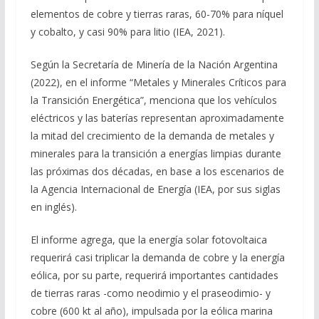
elementos de cobre y tierras raras, 60-70% para níquel
y cobalto, y casi 90% para litio (IEA, 2021).
Según la Secretaría de Minería de la Nación Argentina
(2022), en el informe “Metales y Minerales Críticos para
la Transición Energética”, menciona que los vehículos
eléctricos y las baterías representan aproximadamente
la mitad del crecimiento de la demanda de metales y
minerales para la transición a energías limpias durante
las próximas dos décadas, en base a los escenarios de
la Agencia Internacional de Energía (IEA, por sus siglas
en inglés).
El informe agrega, que la energía solar fotovoltaica
requerirá casi triplicar la demanda de cobre y la energía
eólica, por su parte, requerirá importantes cantidades
de tierras raras -como neodimio y el praseodimio- y
cobre (600 kt al año), impulsada por la eólica marina