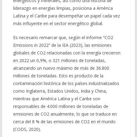
energéticos y minerales, así como una historia de
liderazgo en energías limpias, posiciona a América
Latina y el Caribe para desempeñar un papel cada vez
más influyente en el sector energético global.
Es necesario remarcar que, según el informe “CO2
Emissions in 2022” de la IEA (2023), las emisiones
globales de CO2 relacionadas con la energía crecieron
en 2022 un 0,9%, o 321 millones de toneladas,
alcanzando un nuevo máximo de más de 36.800
millones de toneladas. Esto es producto de la
contaminación histórica de los países industrializados
como Inglaterra, Estados Unidos, India y China,
mientras que América Latina y el Caribe son
responsables de 4.000 millones de toneladas de
emisiones de CO2 anualmente, lo que se traduce en
cerca del 8 % de las emisiones de CO2 en el mundo
(CODS, 2020).