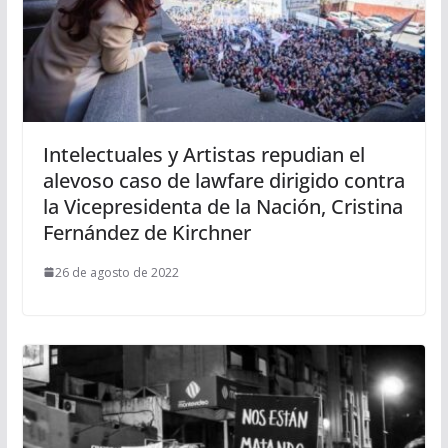
Intelectuales y Artistas repudian el
alevoso caso de lawfare dirigido contra
la Vicepresidenta de la Nación, Cristina
Fernández de Kirchner
26 de agosto de 2022