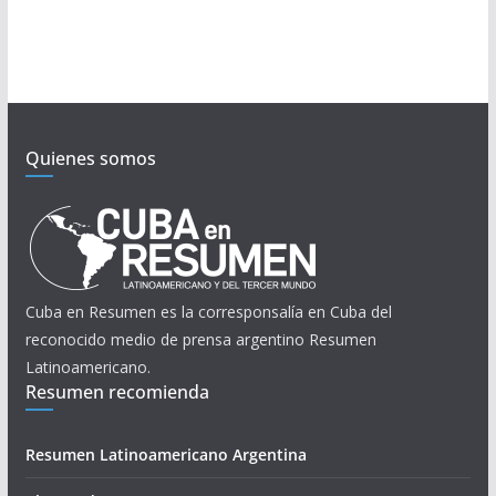
Quienes somos
Cuba en Resumen es la corresponsalía en Cuba del
reconocido medio de prensa argentino Resumen
Latinoamericano.
Resumen recomienda
Resumen Latinoamericano Argentina