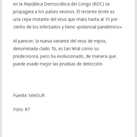
en la República Democrática del Congo (RDC) se
propagara a los países vecinos. El reciente brote es
una cepa mutante del virus que mata hasta al 10 por
ciento de los infectados y tiene «potencial pandémico».
Al parecer, la nueva variante del virus de mpox,
denominada clado 1b, es tan letal como su
predecesora, pero ha evolucionado, de manera que
puede evadir mejor las pruebas de detección.
Fuente: teleSUR
Foto: RT