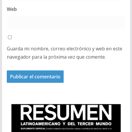
Web
Guarda mi nombre, correo electrónico y web en este
navegador para la próxima vez que comente.