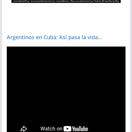
Argentinos en Cuba: Así pasa la vida…