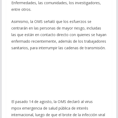
Enfermedades, las comunidades, los investigadores,
entre otros.
Asimismo, la OMS señaló que los esfuerzos se
centrarán en las personas de mayor riesgo, incluidas
las que están en contacto directo con quienes se hayan
enfermado recientemente, además de los trabajadores
sanitarios, para interrumpir las cadenas de transmisión.
El pasado 14 de agosto, la OMS declaró al virus
mpox emergencia de salud pública de interés
internacional, luego de que el brote de la infección viral