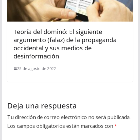
Teoría del dominó: El siguiente
argumento (falaz) de la propaganda
occidental y sus medios de
desinformación
25 de agosto de 2022
Deja una respuesta
Tu dirección de correo electrónico no será publicada.
Los campos obligatorios están marcados con
*