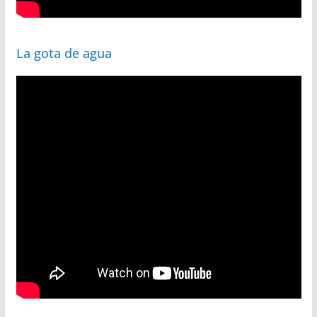
La gota de agua