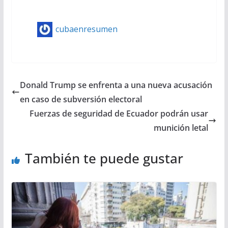
cubaenresumen
Donald Trump se enfrenta a una nueva acusación
en caso de subversión electoral
Fuerzas de seguridad de Ecuador podrán usar
munición letal
También te puede gustar