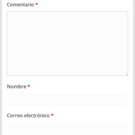
Comentario
*
Nombre
*
Correo electrónico
*