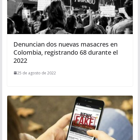
Denuncian dos nuevas masacres en
Colombia, registrando 68 durante el
2022
25 de agosto de 2022