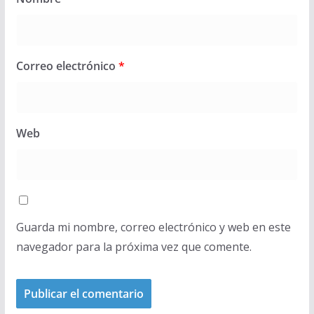
Correo electrónico
*
Web
Guarda mi nombre, correo electrónico y web en este
navegador para la próxima vez que comente.