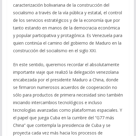
caracterización bolivariana de la construcción del
socialismo a través de la vía pública y estatal, el control
de los servicios estratégicos y de la economía que por
tanto estando en manos de la democracia económica
y popular participativa y protagónica. Es Venezuela para
quien continúa el camino del gobierno de Maduro en la
construcción del socialismo en el siglo XXI.
En este sentido, queremos recordar el absolutamente
importante viaje que realizó la delegación venezolana
encabezada por el presidente Maduro a China, donde
se firmaron numerosos acuerdos de cooperación no
sólo para productos de primera necesidad sino también
iniciando intercambios tecnológicos e incluso
tecnologías avanzadas como plataformas espaciales. Y
el papel que juega Cuba en la cumbre del “G77 más
China” que contempla la presidencia de Cuba y se
proyecta cada vez más hacia los procesos de