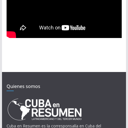
Quienes somos
Cuba en Resumen es la corresponsalía en Cuba del