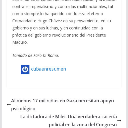
contra el imperialismo y contra las multinacionales, tal
como siempre lo ha querido con fuerza el eterno
Comandante Hugo Chávez en su pensamiento, en su
gobierno y en sus luchas, y en continuidad con la
práctica del gobierno revolucionario del Presidente
Maduro.
Tomado de Faro Di Roma.
cubaenresumen
Al menos 17 mil niños en Gaza necesitan apoyo
psicológico
La dictadura de Milei: Una verdadera cacería
policial en la zona del Congreso