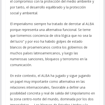
el compromiso con la protección del medio ambiente y
por tanto, el desarrollo equilibrado y la protección
social y ambiental.
El imperialismo siempre ha tratado de derrotar al ALBA
porque representa una alternativa funcional. Se teme
que tomemos conciencia de otra lógica que no sea la
del lucro” y por eso ha habido golpes de estado
blancos de proamericanos contra los gobiernos de
muchos países latinoamericanos, y luego las
numerosas sanciones, bloqueos y terrorismo en la
comunicación.
En este contexto, el ALBA ha jugado y sigue jugando
un papel muy importante como alternativa en las
relaciones internacionales, favorable a definir una
posibilidad concreta y real de salida del Unipolarismo en
la zona centro-norte del mundo, dominada por los dos
imperialistas. . . Los bloques de Estados Unidos y la