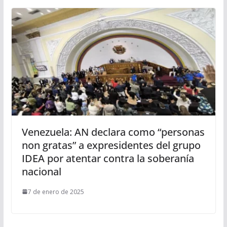
Venezuela: AN declara como “personas
non gratas” a expresidentes del grupo
IDEA por atentar contra la soberanía
nacional
7 de enero de 2025