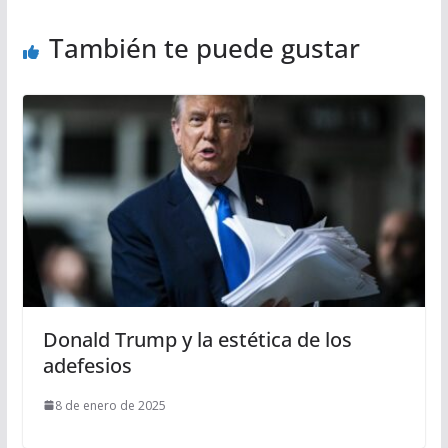
También te puede gustar
Donald Trump y la estética de los
adefesios
8 de enero de 2025