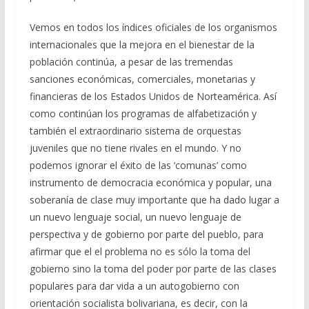
Vemos en todos los índices oficiales de los organismos
internacionales que la mejora en el bienestar de la
población continúa, a pesar de las tremendas
sanciones económicas, comerciales, monetarias y
financieras de los Estados Unidos de Norteamérica. Así
como continúan los programas de alfabetización y
también el extraordinario sistema de orquestas
juveniles que no tiene rivales en el mundo. Y no
podemos ignorar el éxito de las ‘comunas’ como
instrumento de democracia económica y popular, una
soberanía de clase muy importante que ha dado lugar a
un nuevo lenguaje social, un nuevo lenguaje de
perspectiva y de gobierno por parte del pueblo, para
afirmar que el el problema no es sólo la toma del
gobierno sino la toma del poder por parte de las clases
populares para dar vida a un autogobierno con
orientación socialista bolivariana, es decir, con la