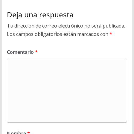
Deja una respuesta
Tu dirección de correo electrónico no será publicada.
Los campos obligatorios están marcados con
*
Comentario
*
Nombre
*