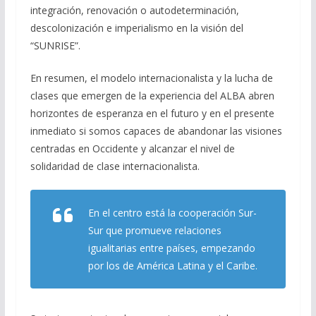
integración, renovación o autodeterminación,
descolonización e imperialismo en la visión del
“SUNRISE”.
En resumen, el modelo internacionalista y la lucha de
clases que emergen de la experiencia del ALBA abren
horizontes de esperanza en el futuro y en el presente
inmediato si somos capaces de abandonar las visiones
centradas en Occidente y alcanzar el nivel de
solidaridad de clase internacionalista.
En el centro está la cooperación Sur-
Sur que promueve relaciones
igualitarias entre países, empezando
por los de América Latina y el Caribe.