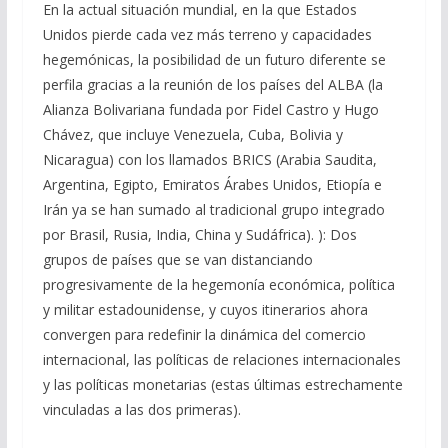
En la actual situación mundial, en la que Estados
Unidos pierde cada vez más terreno y capacidades
hegemónicas, la posibilidad de un futuro diferente se
perfila gracias a la reunión de los países del ALBA (la
Alianza Bolivariana fundada por Fidel Castro y Hugo
Chávez, que incluye Venezuela, Cuba, Bolivia y
Nicaragua) con los llamados BRICS (Arabia Saudita,
Argentina, Egipto, Emiratos Árabes Unidos, Etiopía e
Irán ya se han sumado al tradicional grupo integrado
por Brasil, Rusia, India, China y Sudáfrica). ): Dos
grupos de países que se van distanciando
progresivamente de la hegemonía económica, política
y militar estadounidense, y cuyos itinerarios ahora
convergen para redefinir la dinámica del comercio
internacional, las políticas de relaciones internacionales
y las políticas monetarias (estas últimas estrechamente
vinculadas a las dos primeras).