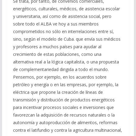
Se trata, por tanto, de convenios comerciales,
energéticos, culturales, médicos, de asistencia escolar
y universitaria, así como de asistencia social, pero
sobre todo el ALBA ve hoy a sus miembros
comprometidos no sólo en interrelaciones entre sí,
sino, según el modelo de Cuba. que envía sus médicos
y profesores a muchos países para ayudar al
crecimiento de estas poblaciones, como una
alternativa real a la lógica capitalista, o una propuesta
de complementariedad dirigida a todo el mundo.
Pensemos, por ejemplo, en los acuerdos sobre
petróleo y energía o en las empresas, por ejemplo, la
eléctrica que propone la creación de líneas de
transmisión y distribución de productos energéticos
para incentivar procesos sociales e inversiones que
favorezcan la adquisición de recursos naturales o la
autonomía y autoproducción de alimentos, reformas
contra el latifundio y contra la agricultura multinacional,