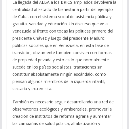
La llegada del ALBA a los BRICS ampliados devolverá la
centralidad al Estado de bienestar a partir del ejemplo
de Cuba, con el sistema social de asistencia pública y
gratuita, sanidad y educación. Un discurso que ve a
Venezuela al frente con todas las políticas primero del
presidente Chávez y luego del presidente Maduro:
políticas sociales que en Venezuela, en esta fase de
transición, obviamente también conviven con formas
de propiedad privada y esto es lo que normalmente
sucede en los países socialistas, transiciones sin
constituir absolutamente ningún escándalo, como
piensan algunos miembros de la izquierda infantil,
sectaria y extremista.
También es necesario seguir desarrollando una red de
observatorios ecológicos y ambientales, promover la
creación de institutos de reforma agraria y aumentar
las campañas de salud pública, alfabetización y