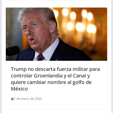
Trump no descarta fuerza militar para
controlar Groenlandia y el Canal y
quiere cambiar nombre al golfo de
México
7 de enero de 2025