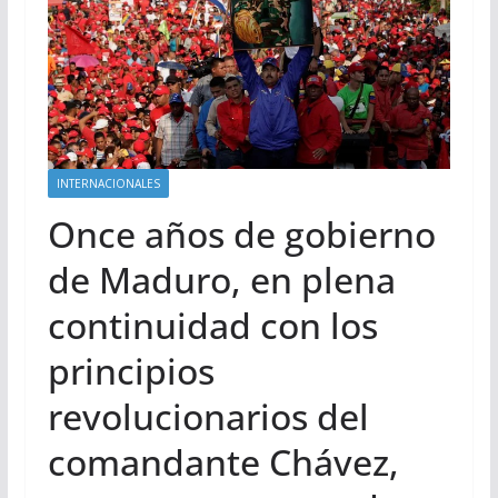
INTERNACIONALES
Once años de gobierno
de Maduro, en plena
continuidad con los
principios
revolucionarios del
comandante Chávez,