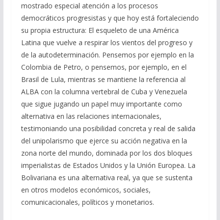
mostrado especial atención a los procesos
democráticos progresistas y que hoy está fortaleciendo
su propia estructura: El esqueleto de una América
Latina que vuelve a respirar los vientos del progreso y
de la autodeterminación. Pensemos por ejemplo en la
Colombia de Petro, o pensemos, por ejemplo, en el
Brasil de Lula, mientras se mantiene la referencia al
ALBA con la columna vertebral de Cuba y Venezuela
que sigue jugando un papel muy importante como
alternativa en las relaciones internacionales,
testimoniando una posibilidad concreta y real de salida
del unipolarismo que ejerce su acción negativa en la
zona norte del mundo, dominada por los dos bloques
imperialistas de Estados Unidos y la Unión Europea. La
Bolivariana es una alternativa real, ya que se sustenta
en otros modelos económicos, sociales,
comunicacionales, políticos y monetarios.