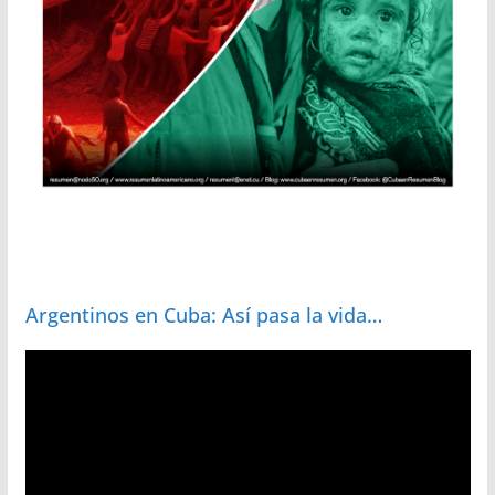
Argentinos en Cuba: Así pasa la vida…