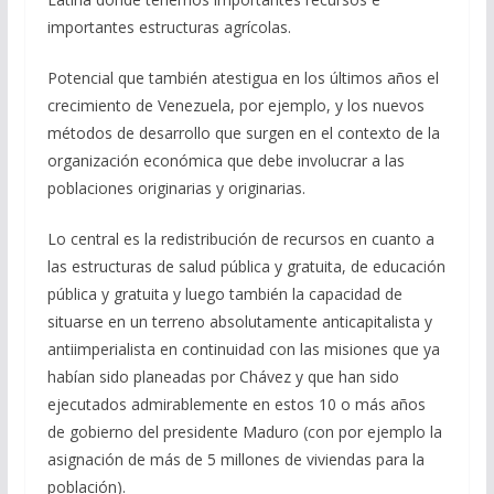
importantes estructuras agrícolas.
Potencial que también atestigua en los últimos años el
crecimiento de Venezuela, por ejemplo, y los nuevos
métodos de desarrollo que surgen en el contexto de la
organización económica que debe involucrar a las
poblaciones originarias y originarias.
Lo central es la redistribución de recursos en cuanto a
las estructuras de salud pública y gratuita, de educación
pública y gratuita y luego también la capacidad de
situarse en un terreno absolutamente anticapitalista y
antiimperialista en continuidad con las misiones que ya
habían sido planeadas por Chávez y que han sido
ejecutados admirablemente en estos 10 o más años
de gobierno del presidente Maduro (con por ejemplo la
asignación de más de 5 millones de viviendas para la
población).