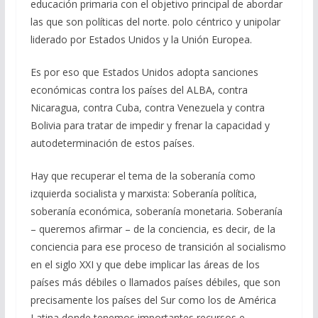
educación primaria con el objetivo principal de abordar
las que son políticas del norte. polo céntrico y unipolar
liderado por Estados Unidos y la Unión Europea.
Es por eso que Estados Unidos adopta sanciones
económicas contra los países del ALBA, contra
Nicaragua, contra Cuba, contra Venezuela y contra
Bolivia para tratar de impedir y frenar la capacidad y
autodeterminación de estos países.
Hay que recuperar el tema de la soberanía como
izquierda socialista y marxista: Soberanía política,
soberanía económica, soberanía monetaria. Soberanía
– queremos afirmar – de la conciencia, es decir, de la
conciencia para ese proceso de transición al socialismo
en el siglo XXI y que debe implicar las áreas de los
países más débiles o llamados países débiles, que son
precisamente los países del Sur como los de América
Latina donde tenemos importantes recursos e