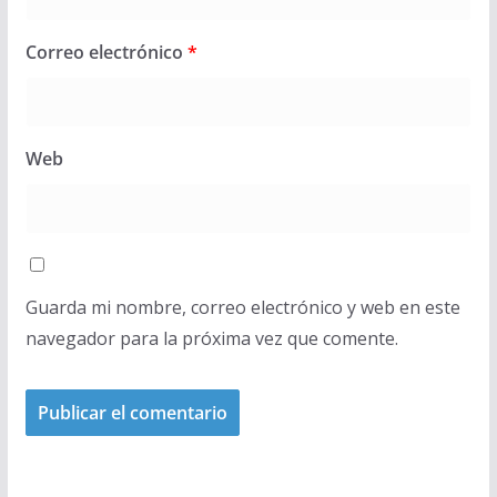
Correo electrónico
*
Web
Guarda mi nombre, correo electrónico y web en este
navegador para la próxima vez que comente.