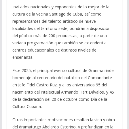
Invitados nacionales y exponentes de lo mejor de la
cultura de la vecina Santiago de Cuba, así como
representantes del talento artístico de nueve
localidades del territorio sede, pondrán a disposición
del público más de 200 propuestas, a partir de una
variada programación que también se extenderá a
centros educacionales de distintos niveles de
enseñanza.
Este 2025, el principal evento cultural de Granma rinde
homenaje al centenario del natalicio del Comandante
en Jefe Fidel Castro Ruz, y a los aniversarios 95 del
nacimiento del intelectual Armando Hart Dávalos, y 45
de la declaración del 20 de octubre como Día de la
Cultura Cubana.
Otras importantes motivaciones resaltan la vida y obra
del dramaturgo Abelardo Estorino, y profundizan en la