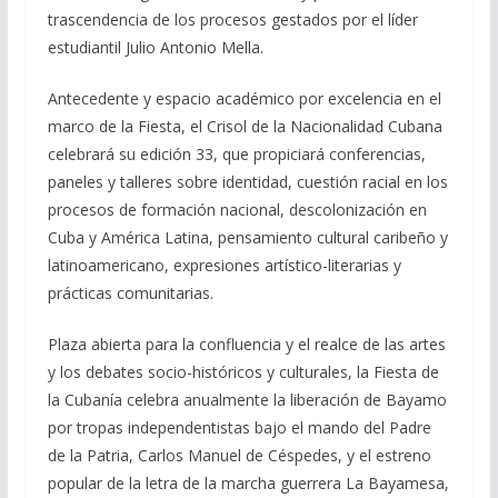
trascendencia de los procesos gestados por el líder
estudiantil Julio Antonio Mella.
Antecedente y espacio académico por excelencia en el
marco de la Fiesta, el Crisol de la Nacionalidad Cubana
celebrará su edición 33, que propiciará conferencias,
paneles y talleres sobre identidad, cuestión racial en los
procesos de formación nacional, descolonización en
Cuba y América Latina, pensamiento cultural caribeño y
latinoamericano, expresiones artístico-literarias y
prácticas comunitarias.
Plaza abierta para la confluencia y el realce de las artes
y los debates socio-históricos y culturales, la Fiesta de
la Cubanía celebra anualmente la liberación de Bayamo
por tropas independentistas bajo el mando del Padre
de la Patria, Carlos Manuel de Céspedes, y el estreno
popular de la letra de la marcha guerrera La Bayamesa,