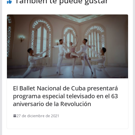
También te puede gustar
El Ballet Nacional de Cuba presentará
programa especial televisado en el 63
aniversario de la Revolución
27 de diciembre de 2021