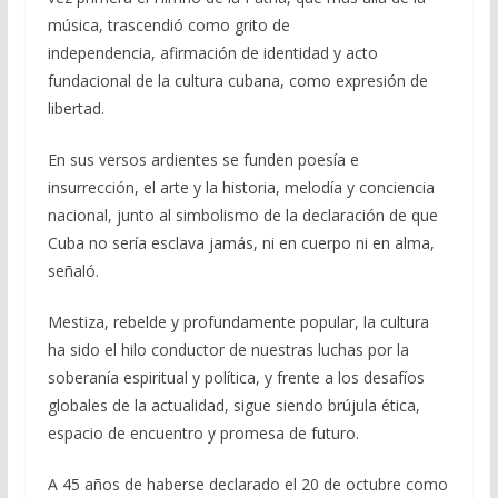
música, trascendió como grito de
independencia, afirmación de identidad y acto
fundacional de la cultura cubana, como expresión de
libertad.
En sus versos ardientes se funden poesía e
insurrección, el arte y la historia, melodía y conciencia
nacional, junto al simbolismo de la declaración de que
Cuba no sería esclava jamás, ni en cuerpo ni en alma,
señaló.
Mestiza, rebelde y profundamente popular, la cultura
ha sido el hilo conductor de nuestras luchas por la
soberanía espiritual y política, y frente a los desafíos
globales de la actualidad, sigue siendo brújula ética,
espacio de encuentro y promesa de futuro.
A 45 años de haberse declarado el 20 de octubre como