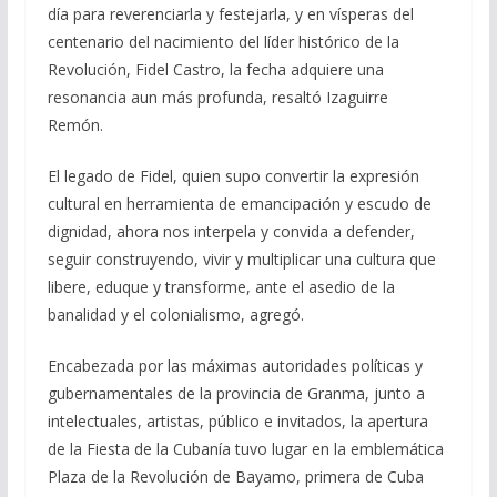
día para reverenciarla y festejarla, y en vísperas del
centenario del nacimiento del líder histórico de la
Revolución, Fidel Castro, la fecha adquiere una
resonancia aun más profunda, resaltó Izaguirre
Remón.
El legado de Fidel, quien supo convertir la expresión
cultural en herramienta de emancipación y escudo de
dignidad, ahora nos interpela y convida a defender,
seguir construyendo, vivir y multiplicar una cultura que
libere, eduque y transforme, ante el asedio de la
banalidad y el colonialismo, agregó.
Encabezada por las máximas autoridades políticas y
gubernamentales de la provincia de Granma, junto a
intelectuales, artistas, público e invitados, la apertura
de la Fiesta de la Cubanía tuvo lugar en la emblemática
Plaza de la Revolución de Bayamo, primera de Cuba