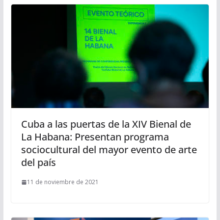
Cuba a las puertas de la XIV Bienal de
La Habana: Presentan programa
sociocultural del mayor evento de arte
del país
11 de noviembre de 2021