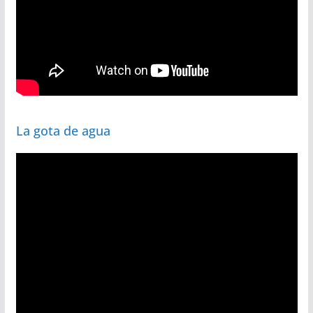
La gota de agua