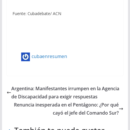
Fuente: Cubadebate/ ACN
cubaenresumen
Argentina: Manifestantes irrumpen en la Agencia
de Discapacidad para exigir respuestas
Renuncia inesperada en el Pentágono: ¿Por qué
cayó el jefe del Comando Sur?