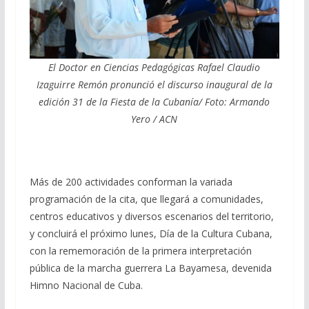
El Doctor en Ciencias Pedagógicas Rafael Claudio
Izaguirre Remón pronunció el discurso inaugural de la
edición 31 de la Fiesta de la Cubanía/ Foto: Armando
Yero / ACN
Más de 200 actividades conforman la variada
programación de la cita, que llegará a comunidades,
centros educativos y diversos escenarios del territorio,
y concluirá el próximo lunes, Día de la Cultura Cubana,
con la rememoración de la primera interpretación
pública de la marcha guerrera La Bayamesa, devenida
Himno Nacional de Cuba.