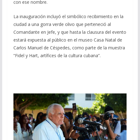
con ese nombre.
La inauguración incluyó el simbólico recibimiento en la
ciudad a una gorra verde olivo que perteneció al
Comandante en Jefe, y que hasta la clausura del evento
estará expuesta al público en el museo Casa Natal de
Carlos Manuel de Céspedes, como parte de la muestra
“Fidel y Hart, artífices de la cultura cubana”.