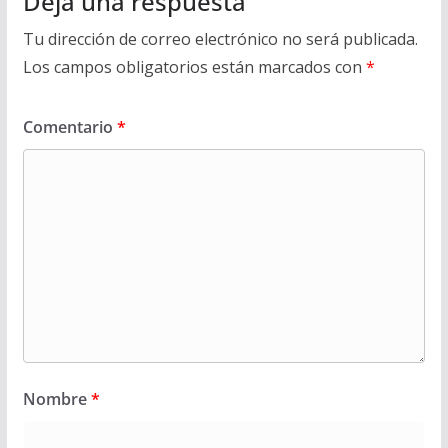
Deja una respuesta
Tu dirección de correo electrónico no será publicada.
Los campos obligatorios están marcados con
*
Comentario
*
Nombre
*