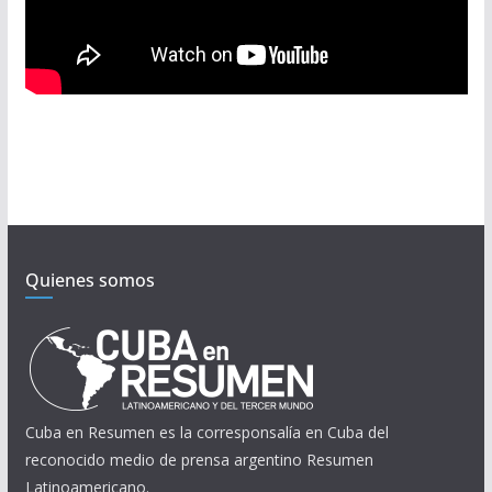
Quienes somos
Cuba en Resumen es la corresponsalía en Cuba del
reconocido medio de prensa argentino Resumen
Latinoamericano.