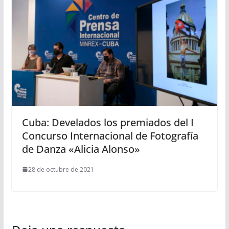
Cuba: Develados los premiados del I
Concurso Internacional de Fotografía
de Danza «Alicia Alonso»
28 de octubre de 2021