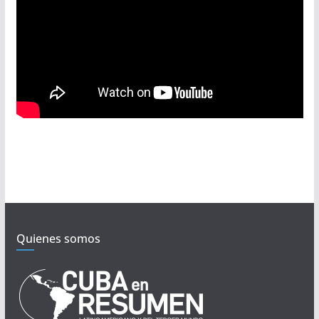
Quienes somos