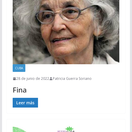
CUBA
28 de junio de 2022
Patricia Guerra Soriano
Fina
Leer más