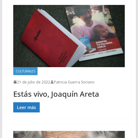
CULTURALES
21 de julio de 2022
Patricia Guerra Soriano
Estás vivo, Joaquín Areta
Leer más