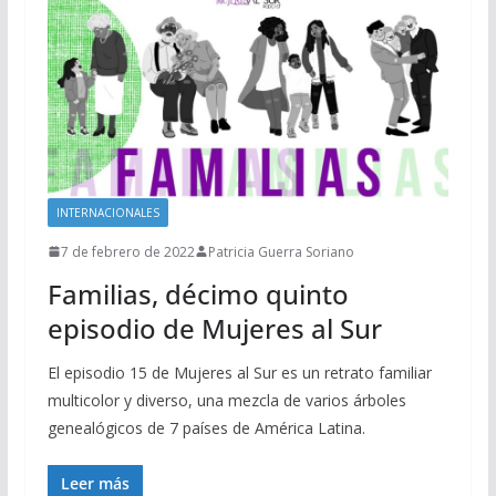
INTERNACIONALES
7 de febrero de 2022
Patricia Guerra Soriano
Familias, décimo quinto
episodio de Mujeres al Sur
El episodio 15 de Mujeres al Sur es un retrato familiar
multicolor y diverso, una mezcla de varios árboles
genealógicos de 7 países de América Latina.
Leer más