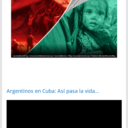
Argentinos en Cuba: Así pasa la vida…