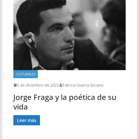
CULTURALES
5 de diciembre de 2022
Patricia Guerra Soriano
Jorge Fraga y la poética de su
vida
Leer más