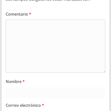
Comentario
*
Nombre
*
Correo electrónico
*