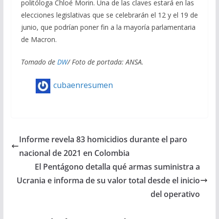
politóloga Chloé Morin. Una de las claves estará en las
elecciones legislativas que se celebrarán el 12 y el 19 de
junio, que podrían poner fin a la mayoría parlamentaria
de Macron.
Tomado de
DW
/ Foto de portada: ANSA.
cubaenresumen
Informe revela 83 homicidios durante el paro
nacional de 2021 en Colombia
El Pentágono detalla qué armas suministra a
Ucrania e informa de su valor total desde el inicio
del operativo