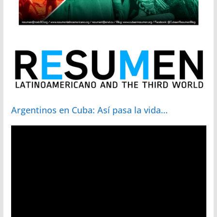
Argentinos en Cuba: Así pasa la vida…