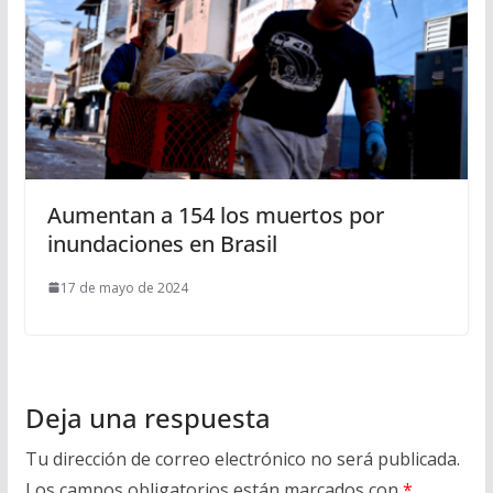
Aumentan a 154 los muertos por
inundaciones en Brasil
17 de mayo de 2024
Deja una respuesta
Tu dirección de correo electrónico no será publicada.
Los campos obligatorios están marcados con
*