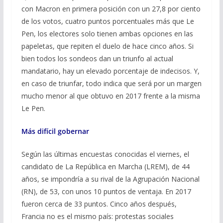
con Macron en primera posición con un 27,8 por ciento
de los votos, cuatro puntos porcentuales más que Le
Pen, los electores solo tienen ambas opciones en las
papeletas, que repiten el duelo de hace cinco años. Si
bien todos los sondeos dan un triunfo al actual
mandatario, hay un elevado porcentaje de indecisos. Y,
en caso de triunfar, todo indica que será por un margen
mucho menor al que obtuvo en 2017 frente a la misma
Le Pen.
Más difícil gobernar
Según las últimas encuestas conocidas el viernes, el
candidato de La República en Marcha (LREM), de 44
años, se impondría a su rival de la Agrupación Nacional
(RN), de 53, con unos 10 puntos de ventaja. En 2017
fueron cerca de 33 puntos. Cinco años después,
Francia no es el mismo país: protestas sociales