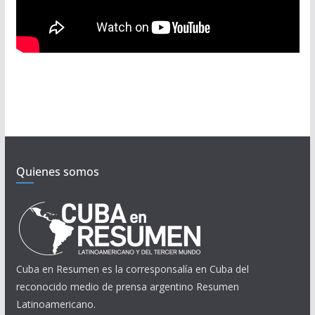
Quienes somos
Cuba en Resumen es la corresponsalía en Cuba del
reconocido medio de prensa argentino Resumen
Latinoamericano.