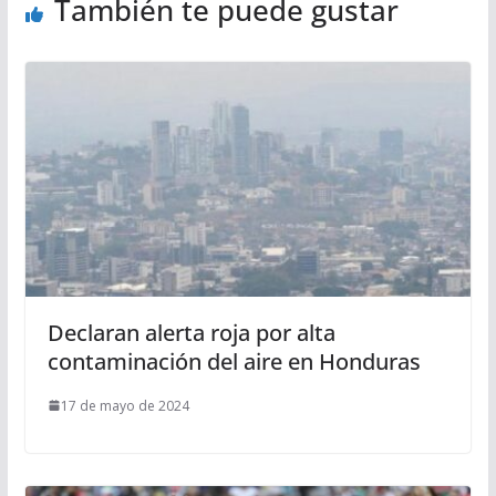
También te puede gustar
Declaran alerta roja por alta
contaminación del aire en Honduras
17 de mayo de 2024