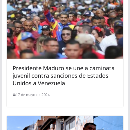
Presidente Maduro se une a caminata
juvenil contra sanciones de Estados
Unidos a Venezuela
17 de mayo de 2024