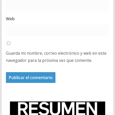
Web
Guarda mi nombre, correo electrónico y web en este
navegador para la próxima vez que comente.