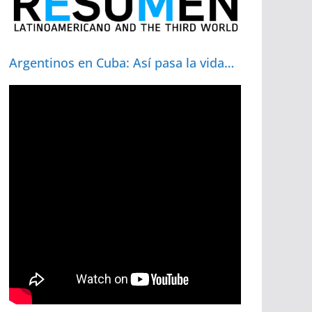
Argentinos en Cuba: Así pasa la vida…