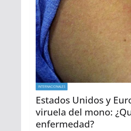
INTERNACIONALES
Estados Unidos y Euro
viruela del mono: ¿Qu
enfermedad?