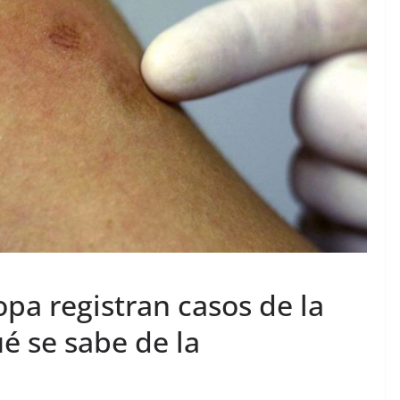
pa registran casos de la
é se sabe de la