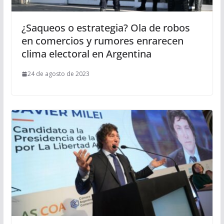
¿Saqueos o estrategia? Ola de robos
en comercios y rumores enrarecen
clima electoral en Argentina
24 de agosto de 2023