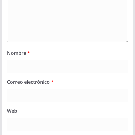
Nombre
*
Correo electrónico
*
Web