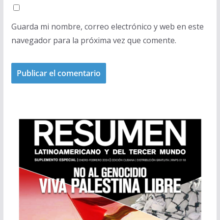
Guarda mi nombre, correo electrónico y web en este
navegador para la próxima vez que comente.