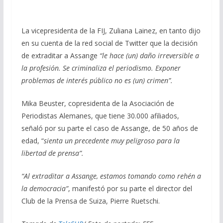
La vicepresidenta de la FIJ, Zuliana Lainez, en tanto dijo
en su cuenta de la red social de Twitter que la decisión
de extraditar a Assange
“le hace (un) daño irreversible a
la profesión. Se criminaliza el periodismo. Exponer
problemas de interés público no es (un) crimen”.
Mika Beuster, copresidenta de la Asociación de
Periodistas Alemanes, que tiene 30.000 afiliados,
señaló por su parte el caso de Assange, de 50 años de
edad, “
sienta un precedente muy peligroso para la
libertad de prensa”.
“Al extraditar a Assange, estamos tomando como rehén a
la democracia”
, manifestó por su parte el director del
Club de la Prensa de Suiza, Pierre Ruetschi.