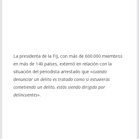
La presidenta de la FIJ, con más de 600.000 miembros
en más de 140 países, externó en relación con la
situación del periodista arrestado que
«cuando
denunciar un delito es tratado como si estuvieras
cometiendo un delito, estás siendo dirigido por
delincuentes».