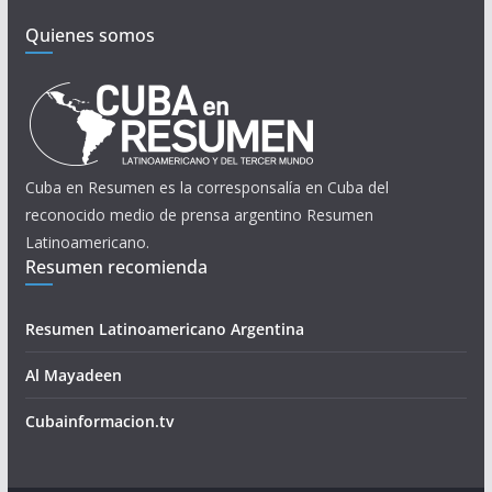
Quienes somos
Cuba en Resumen es la corresponsalía en Cuba del
reconocido medio de prensa argentino Resumen
Latinoamericano.
Resumen recomienda
Resumen Latinoamericano Argentina
Al Mayadeen
Cubainformacion.tv