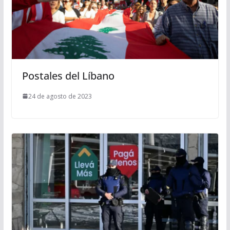
Postales del Líbano
24 de agosto de 2023