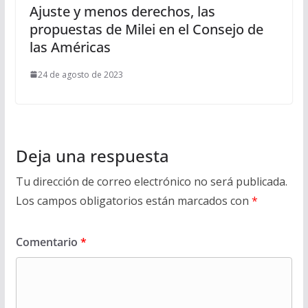
Ajuste y menos derechos, las
propuestas de Milei en el Consejo de
las Américas
24 de agosto de 2023
Deja una respuesta
Tu dirección de correo electrónico no será publicada.
Los campos obligatorios están marcados con
*
Comentario
*