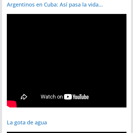
Argentinos en Cuba: Así pasa la vida…
La gota de agua