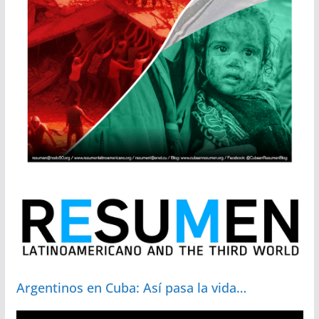
Argentinos en Cuba: Así pasa la vida…