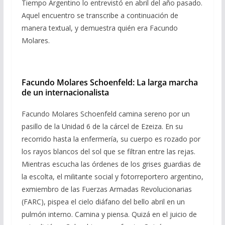
Tiempo Argentino lo entrevistó en abril del año pasado.
Aquel encuentro se transcribe a continuación de
manera textual, y demuestra quién era Facundo
Molares.
Facundo Molares Schoenfeld: La larga marcha
de un internacionalista
Facundo Molares Schoenfeld camina sereno por un
pasillo de la Unidad 6 de la cárcel de Ezeiza. En su
recorrido hasta la enfermería, su cuerpo es rozado por
los rayos blancos del sol que se filtran entre las rejas.
Mientras escucha las órdenes de los grises guardias de
la escolta, el militante social y fotorreportero argentino,
exmiembro de las Fuerzas Armadas Revolucionarias
(FARC), pispea el cielo diáfano del bello abril en un
pulmón interno. Camina y piensa. Quizá en el juicio de