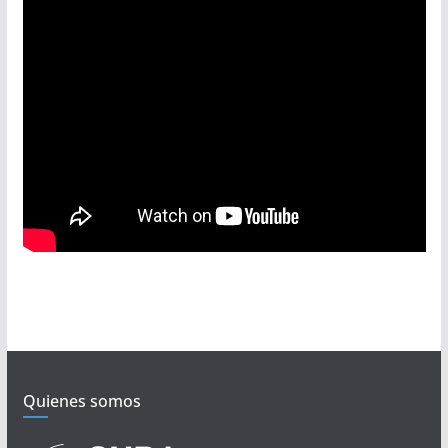
Quienes somos