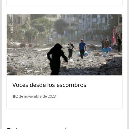
Voces desde los escombros
2 de noviembre de 2023