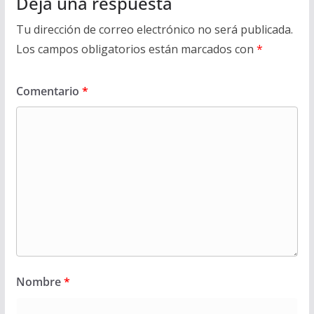
Deja una respuesta
Tu dirección de correo electrónico no será publicada.
Los campos obligatorios están marcados con
*
Comentario
*
Nombre
*