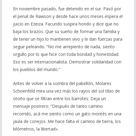
En noviembre pasado, fue detenido en el sur. Pasó por
el penal de Rawson y desde hace unos meses espera el
juicio en Ezeiza. Facundo suspira hondo y dice que no
baja los brazos. Que su sueño de formar una familia y
de tener un hijo lo mantienen vivo y le dan fuerzas para
seguir peleando. “No me arrepiento de nada, siento
orgullo por lo que hice con toda bondad y honestidad.
Eso es ser internacionalista. Demostrar solidaridad con
los pueblos del mundo.”
Antes de volver a la sombra del pabellón, Molares
Schoenfeld mira una vez más los rayos del sol tibio de
otoño que se filtran entre los barrotes. Deja un
mensaje postrero: “Después de tanto camino
recorrido, acá me siento como un gato montés en una
jaula de conejos. Me hace falta el camino de tierra, los
kilómetros, la libertad».