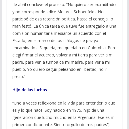
de abril concluye el proceso. “No quiero ser extraditado
y no corresponde –dice Molares Schoenfeld-. No
participé de esa retención política, hasta el concejal lo
manifestó. La única tarea que tuve fue entregarlo a una
comisión humanitaria mediante un acuerdo con el
Estado, en el marco de los diálogos de paz ya
encaminados. Si quería, me quedaba en Colombia. Pero
elegí firmar el acuerdo, volver a mi tierra para ver a mi
padre, para ver la tumba de mi madre, para ver a mi
pueblo. Yo quiero seguir peleando en libertad, no ir
preso.”
Hijo de las luchas
“Uno a veces reflexiona en la vida para entender lo que
es y lo que hace. Soy nacido en 1975, hijo de una
generación que luchó mucho en la Argentina. Ese es mi
primer condicionante. Siento orgullo de mis padres”,