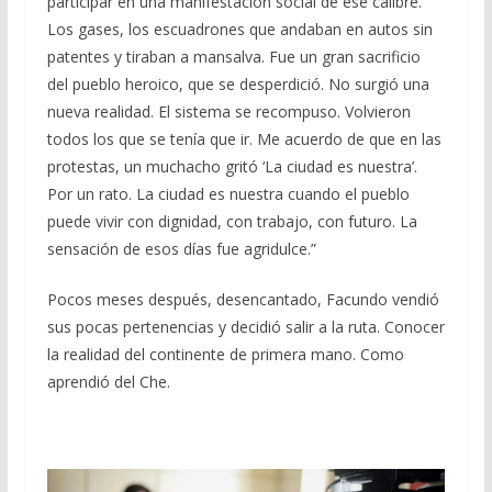
participar en una manifestación social de ese calibre.
Los gases, los escuadrones que andaban en autos sin
patentes y tiraban a mansalva. Fue un gran sacrificio
del pueblo heroico, que se desperdició. No surgió una
nueva realidad. El sistema se recompuso. Volvieron
todos los que se tenía que ir. Me acuerdo de que en las
protestas, un muchacho gritó ‘La ciudad es nuestra’.
Por un rato. La ciudad es nuestra cuando el pueblo
puede vivir con dignidad, con trabajo, con futuro. La
sensación de esos días fue agridulce.”
Pocos meses después, desencantado, Facundo vendió
sus pocas pertenencias y decidió salir a la ruta. Conocer
la realidad del continente de primera mano. Como
aprendió del Che.