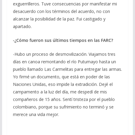
exguerrilleros. Tuve consecuencias por manifestar mi
desacuerdo con los términos del acuerdo, no con
alcanzar la posibilidad de la paz. Fui castigado y
apartado.
-¿Cómo fueron sus últimos tiempos en las FARC?
-Hubo un proceso de desmovilización. Viajamos tres
días en canoa remontando el río Putumayo hasta un
pueblo llamado Las Carmelitas para entregar las armas.
Yo firmé un documento, que está en poder de las
Naciones Unidas, eso impide la extradición. Dejé el
campamento a la luz del día, me despedí de mis
compañeros de 15 años. Sentí tristeza por el pueblo
colombiano, porque su sufrimiento no terminó y se
merece una vida mejor.