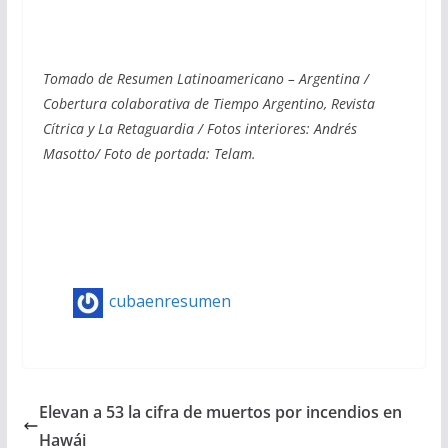
Tomado de Resumen Latinoamericano – Argentina /
Cobertura colaborativa de Tiempo Argentino, Revista
Cítrica y La Retaguardia / Fotos interiores: Andrés
Masotto/ Foto de portada: Telam.
cubaenresumen
Elevan a 53 la cifra de muertos por incendios en
Hawái