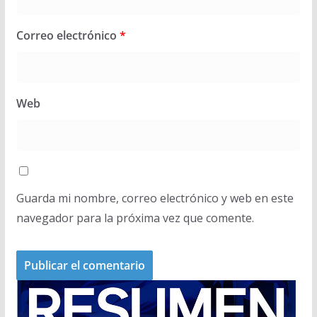
Correo electrónico
*
Web
Guarda mi nombre, correo electrónico y web en este
navegador para la próxima vez que comente.