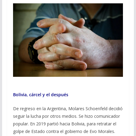
Bolivia, cárcel y el después
De regreso en la Argentina, Molares Schoenfeld decidió
seguir la lucha por otros medios. Se hizo comunicador
popular. En 2019 partió hacia Bolivia, para retratar el
golpe de Estado contra el gobierno de Evo Morales.