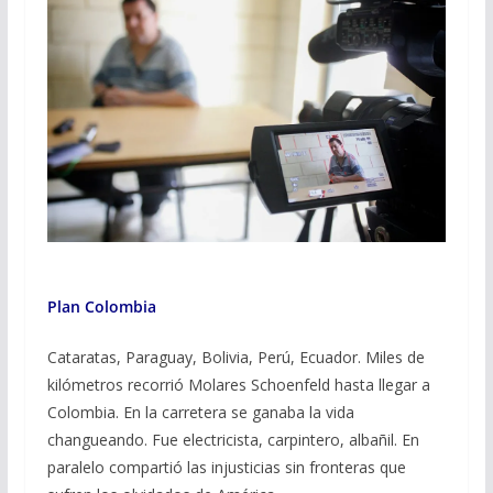
Plan Colombia
Cataratas, Paraguay, Bolivia, Perú, Ecuador. Miles de
kilómetros recorrió Molares Schoenfeld hasta llegar a
Colombia. En la carretera se ganaba la vida
changueando. Fue electricista, carpintero, albañil. En
paralelo compartió las injusticias sin fronteras que