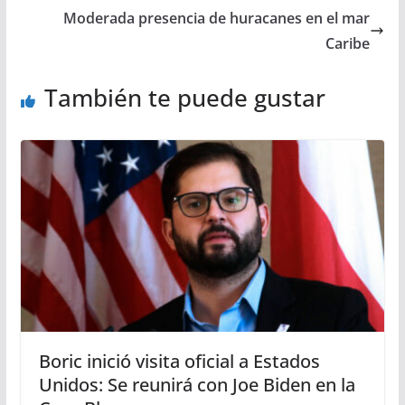
Moderada presencia de huracanes en el mar
Caribe
También te puede gustar
Boric inició visita oficial a Estados
Unidos: Se reunirá con Joe Biden en la