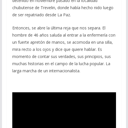
detenido en noviembre pasado en la localidad
chubutense de Trevelin, donde había hecho nido luego
de ser repatriado desde La Paz.
Entonces, se abre la última reja que nos separa. El
hombre de 46 años saluda al entrar a la enfermería con
un fuerte apretón de manos, se acomoda en una silla,
mira recto a los ojos y dice que quiere hablar. Es
momento de contar sus verdades, sus principios, sus
muchas historias en el campo de la lucha popular. La
larga marcha de un internacionalista.