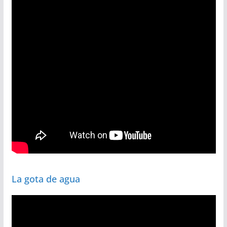
La gota de agua