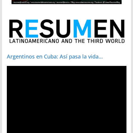
Argentinos en Cuba: Así pasa la vida…