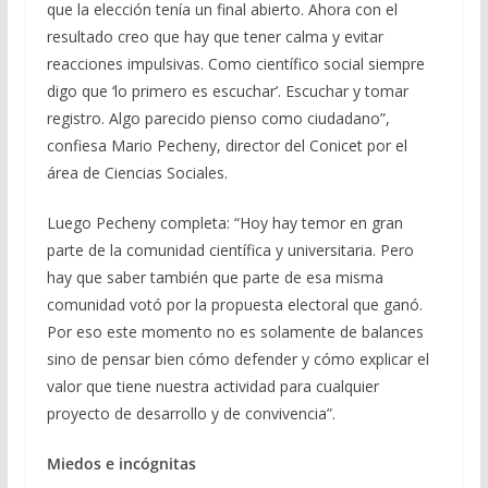
que la elección tenía un final abierto. Ahora con el
resultado creo que hay que tener calma y evitar
reacciones impulsivas. Como científico social siempre
digo que ‘lo primero es escuchar’. Escuchar y tomar
registro. Algo parecido pienso como ciudadano”,
confiesa Mario Pecheny, director del Conicet por el
área de Ciencias Sociales.
Luego Pecheny completa: “Hoy hay temor en gran
parte de la comunidad científica y universitaria. Pero
hay que saber también que parte de esa misma
comunidad votó por la propuesta electoral que ganó.
Por eso este momento no es solamente de balances
sino de pensar bien cómo defender y cómo explicar el
valor que tiene nuestra actividad para cualquier
proyecto de desarrollo y de convivencia”.
Miedos e incógnitas