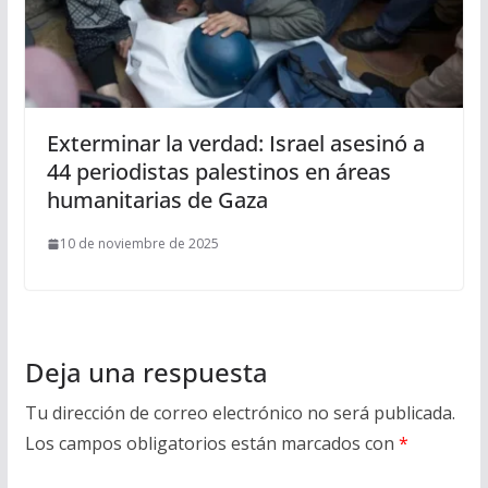
Exterminar la verdad: Israel asesinó a
44 periodistas palestinos en áreas
humanitarias de Gaza
10 de noviembre de 2025
Deja una respuesta
Tu dirección de correo electrónico no será publicada.
Los campos obligatorios están marcados con
*