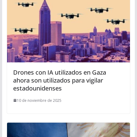
Drones con IA utilizados en Gaza
ahora son utilizados para vigilar
estadounidenses
10 de noviembre de 2025