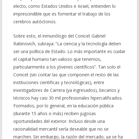
electo, como Estados Unidos e Israel, entienden lo
imprescindible que es fomentar el trabajo de los
cerebros autóctonos.
Sobre esto, el inmunólogo del Conicet Gabriel
Rabinovich, subraya: “La ciencia y la tecnología deben
ser una política de Estado. Lo más importante es cuidar
el capital humano tan valioso que tenemos,
particularmente a los jóvenes científicos”. Tan solo el
Conicet (sin contar las que componen el resto de las
instituciones científicas y tecnológicas), entre
investigadores de Carrera (ya ingresados), becarios y
técnicos hay casi 30 mil profesionales hipercalificados.
Formados, por lo general, en la educación pública
(durante 15 años o más) reciben jugosas
oportunidades del exterior. Incluso desde una
racionalidad mercantil sería deseable que no se
marchen. Sin embargo, la razón del mercado, ya se ha