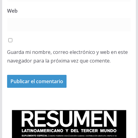
Web
Guarda mi nombre, correo electrónico y web en este
navegador para la próxima vez que comente.