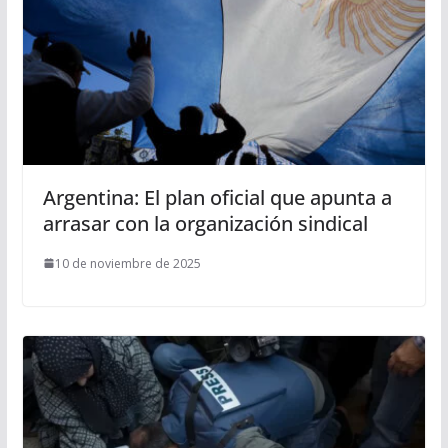
Argentina: El plan oficial que apunta a
arrasar con la organización sindical
10 de noviembre de 2025