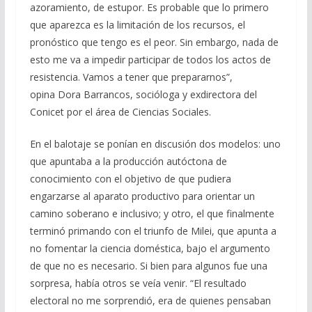
azoramiento, de estupor. Es probable que lo primero
que aparezca es la limitación de los recursos, el
pronóstico que tengo es el peor. Sin embargo, nada de
esto me va a impedir participar de todos los actos de
resistencia. Vamos a tener que prepararnos”,
opina Dora Barrancos, socióloga y exdirectora del
Conicet por el área de Ciencias Sociales.
En el balotaje se ponían en discusión dos modelos: uno
que apuntaba a la producción autóctona de
conocimiento con el objetivo de que pudiera
engarzarse al aparato productivo para orientar un
camino soberano e inclusivo; y otro, el que finalmente
terminó primando con el triunfo de Milei, que apunta a
no fomentar la ciencia doméstica, bajo el argumento
de que no es necesario. Si bien para algunos fue una
sorpresa, había otros se veía venir. “El resultado
electoral no me sorprendió, era de quienes pensaban