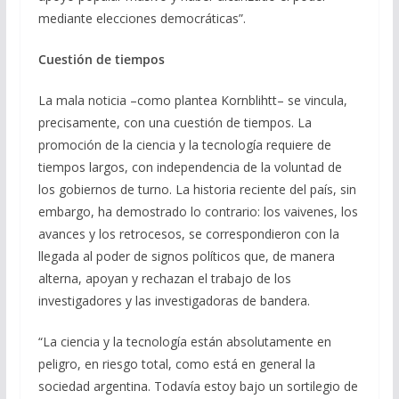
mediante elecciones democráticas”.
Cuestión de tiempos
La mala noticia –como plantea Kornblihtt– se vincula,
precisamente, con una cuestión de tiempos. La
promoción de la ciencia y la tecnología requiere de
tiempos largos, con independencia de la voluntad de
los gobiernos de turno. La historia reciente del país, sin
embargo, ha demostrado lo contrario: los vaivenes, los
avances y los retrocesos, se correspondieron con la
llegada al poder de signos políticos que, de manera
alterna, apoyan y rechazan el trabajo de los
investigadores y las investigadoras de bandera.
“La ciencia y la tecnología están absolutamente en
peligro, en riesgo total, como está en general la
sociedad argentina. Todavía estoy bajo un sortilegio de