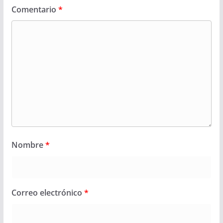
Comentario
*
Nombre
*
Correo electrónico
*