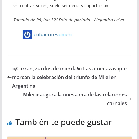
visto otras veces, suele ser necia y caprichosa».
Tomado de Página 12/ Foto de portada: Alejandro Leiva
cubaenresumen
«¡Corran, zurdos de mierda!»: Las amenazas que
marcan la celebración del triunfo de Milei en
Argentina
Milei inaugura la nueva era de las relaciones
carnales
También te puede gustar