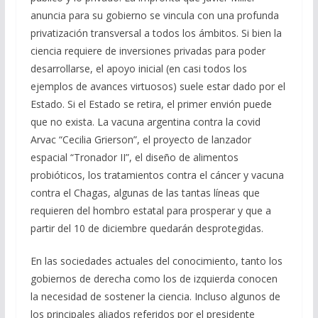
anuncia para su gobierno se vincula con una profunda
privatización transversal a todos los ámbitos. Si bien la
ciencia requiere de inversiones privadas para poder
desarrollarse, el apoyo inicial (en casi todos los
ejemplos de avances virtuosos) suele estar dado por el
Estado. Si el Estado se retira, el primer envión puede
que no exista. La vacuna argentina contra la covid
Arvac “Cecilia Grierson”, el proyecto de lanzador
espacial “Tronador II”, el diseño de alimentos
probióticos, los tratamientos contra el cáncer y vacuna
contra el Chagas, algunas de las tantas líneas que
requieren del hombro estatal para prosperar y que a
partir del 10 de diciembre quedarán desprotegidas.
En las sociedades actuales del conocimiento, tanto los
gobiernos de derecha como los de izquierda conocen
la necesidad de sostener la ciencia. Incluso algunos de
los principales aliados referidos por el presidente