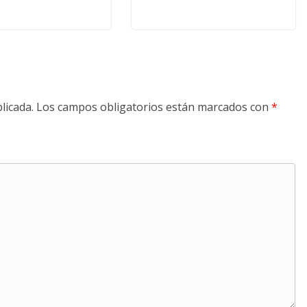
licada.
Los campos obligatorios están marcados con
*