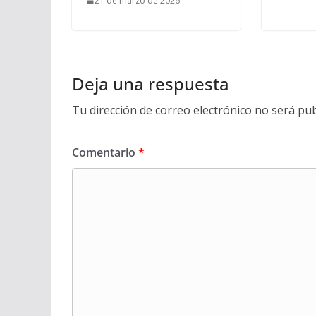
21 de marzo de 2026
Deja una respuesta
Tu dirección de correo electrónico no será pub
Comentario
*