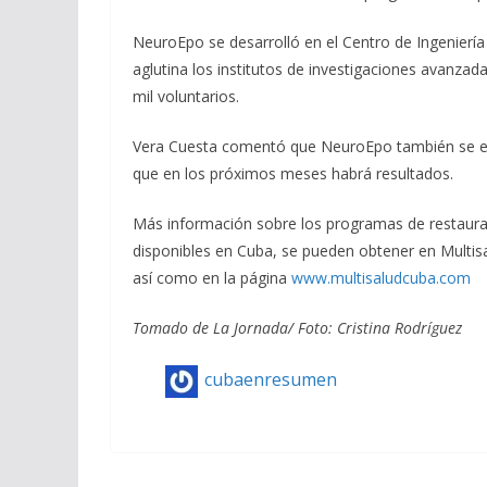
NeuroEpo se desarrolló en el Centro de Ingeniería
aglutina los institutos de investigaciones avanzada
mil voluntarios.
Vera Cuesta comentó que NeuroEpo también se es
que en los próximos meses habrá resultados.
Más información sobre los programas de restaura
disponibles en Cuba, se pueden obtener en Multis
así como en la página
www.multisaludcuba.com
Tomado de La Jornada/ Foto: Cristina Rodríguez
cubaenresumen