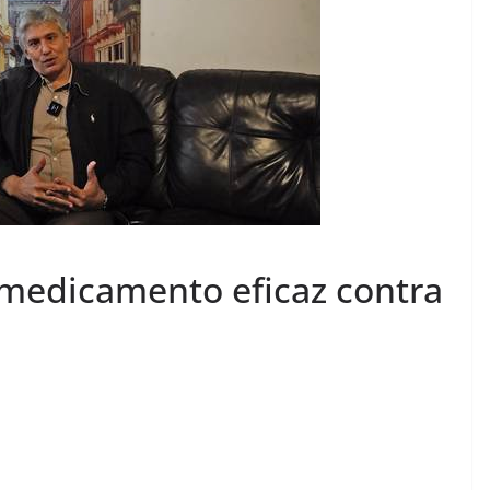
medicamento eficaz contra