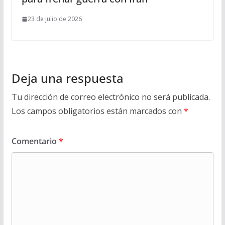
23 de julio de 2026
Deja una respuesta
Tu dirección de correo electrónico no será publicada.
Los campos obligatorios están marcados con
*
Comentario
*