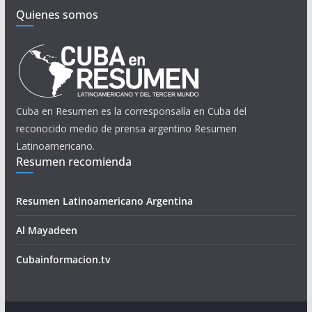
Quienes somos
Cuba en Resumen es la corresponsalía en Cuba del
reconocido medio de prensa argentino Resumen
Latinoamericano.
Resumen recomienda
Resumen Latinoamericano Argentina
Al Mayadeen
Cubainformacion.tv