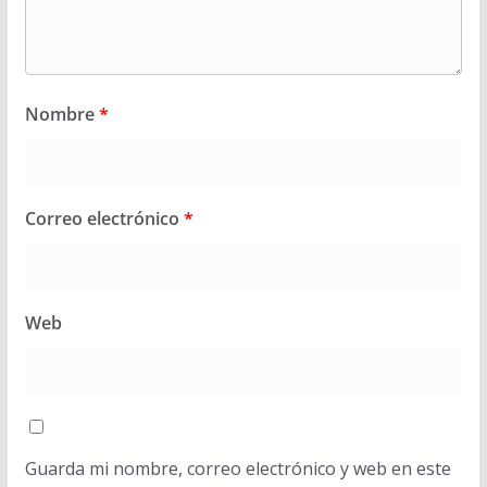
Nombre
*
Correo electrónico
*
Web
Guarda mi nombre, correo electrónico y web en este