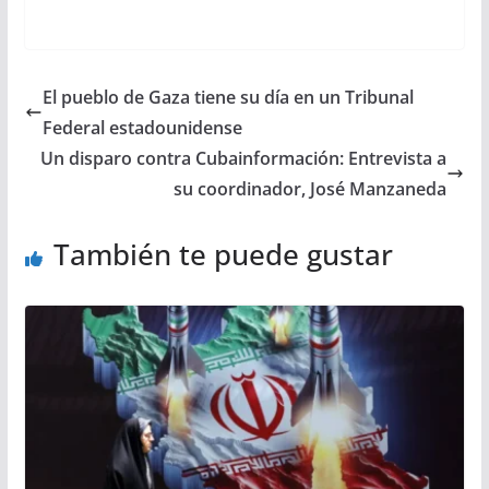
El pueblo de Gaza tiene su día en un Tribunal
Federal estadounidense
Un disparo contra Cubainformación: Entrevista a
su coordinador, José Manzaneda
También te puede gustar