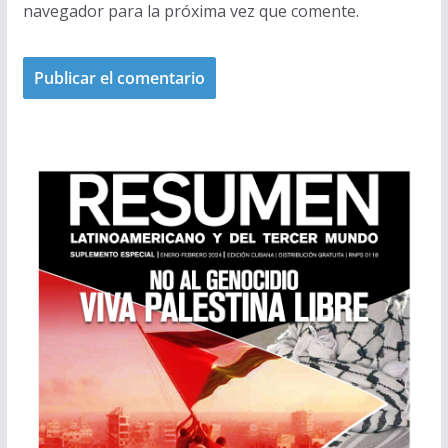
navegador para la próxima vez que comente.