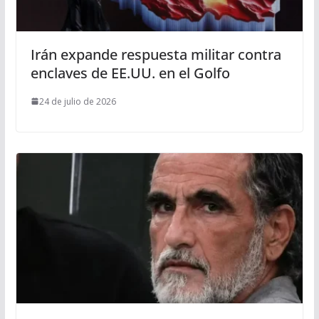
Irán expande respuesta militar contra
enclaves de EE.UU. en el Golfo
24 de julio de 2026