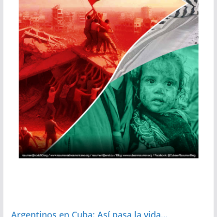
Argentinos en Cuba: Así pasa la vida…