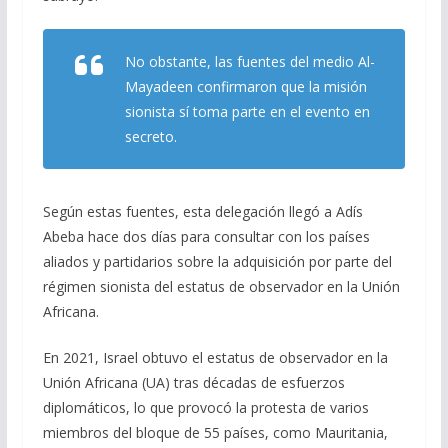
No obstante, las fuentes del medio Al-
Mayadeen confirmaron que la misión
sionista sí toma parte en el evento en
secreto.
Según estas fuentes, esta delegación llegó a Adís
Abeba hace dos días para consultar con los países
aliados y partidarios sobre la adquisición por parte del
régimen sionista del estatus de observador en la Unión
Africana.
En 2021, Israel obtuvo el estatus de observador en la
Unión Africana (UA) tras décadas de esfuerzos
diplomáticos, lo que provocó la protesta de varios
miembros del bloque de 55 países, como Mauritania,