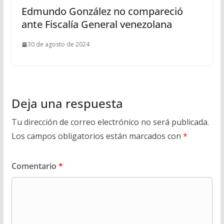
Edmundo González no compareció
ante Fiscalía General venezolana
30 de agosto de 2024
Deja una respuesta
Tu dirección de correo electrónico no será publicada.
Los campos obligatorios están marcados con
*
Comentario
*