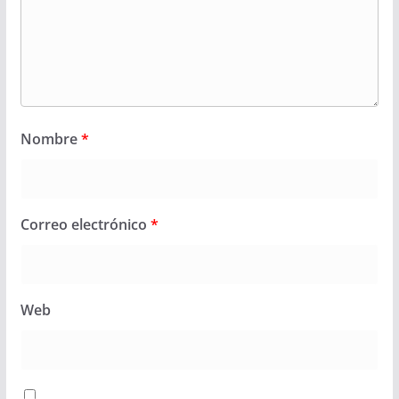
Nombre
*
Correo electrónico
*
Web