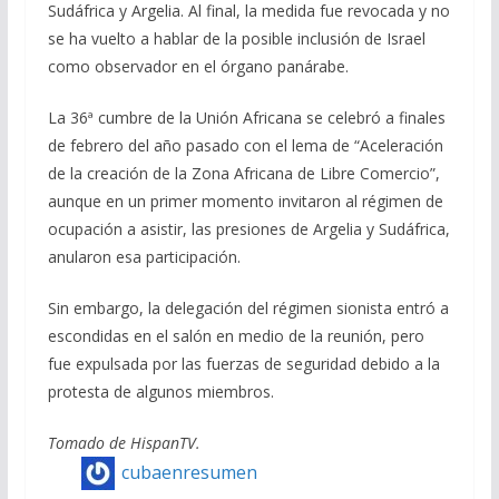
Sudáfrica y Argelia. Al final, la medida fue revocada y no
se ha vuelto a hablar de la posible inclusión de Israel
como observador en el órgano panárabe.
La 36ª cumbre de la Unión Africana se celebró a finales
de febrero del año pasado con el lema de “Aceleración
de la creación de la Zona Africana de Libre Comercio”,
aunque en un primer momento invitaron al régimen de
ocupación a asistir, las presiones de Argelia y Sudáfrica,
anularon esa participación.
Sin embargo, la delegación del régimen sionista entró a
escondidas en el salón en medio de la reunión, pero
fue expulsada por las fuerzas de seguridad debido a la
protesta de algunos miembros.
Tomado de HispanTV.
cubaenresumen