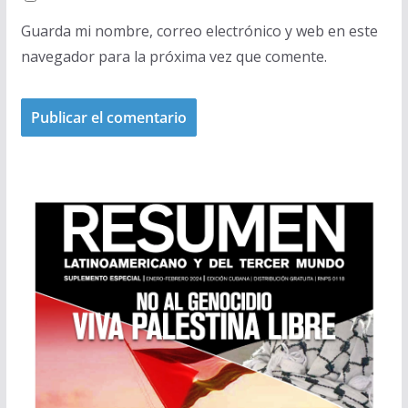
Guarda mi nombre, correo electrónico y web en este
navegador para la próxima vez que comente.