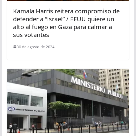
Kamala Harris reitera compromiso de
defender a “Israel” / EEUU quiere un
alto al fuego en Gaza para calmar a
sus votantes
30 de agosto de 2024