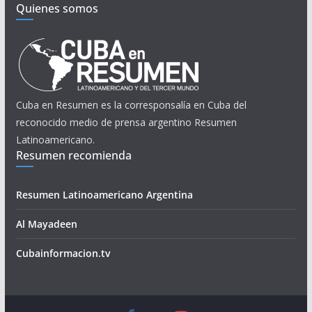
Quienes somos
Cuba en Resumen es la corresponsalía en Cuba del
reconocido medio de prensa argentino Resumen
Latinoamericano.
Resumen recomienda
Resumen Latinoamericano Argentina
Al Mayadeen
Cubainformacion.tv