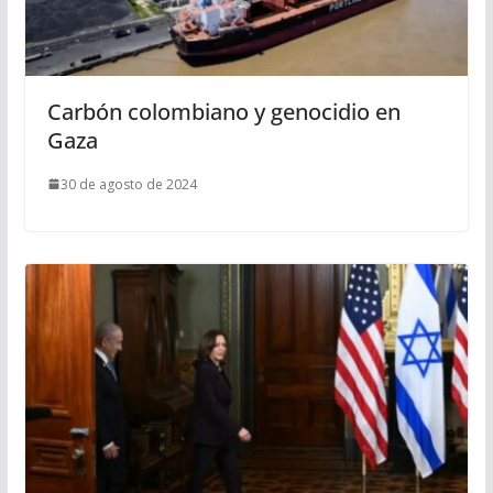
Carbón colombiano y genocidio en
Gaza
30 de agosto de 2024