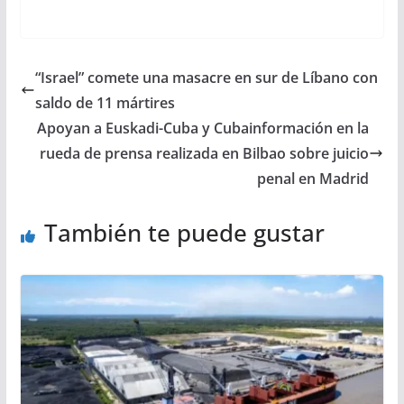
“Israel” comete una masacre en sur de Líbano con
saldo de 11 mártires
Apoyan a Euskadi-Cuba y Cubainformación en la
rueda de prensa realizada en Bilbao sobre juicio
penal en Madrid
También te puede gustar