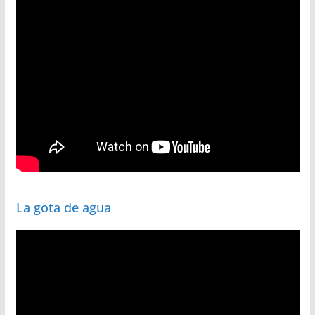
La gota de agua