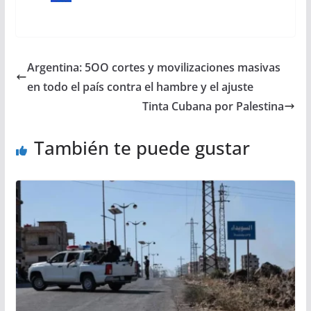
Argentina: 5OO cortes y movilizaciones masivas
en todo el país contra el hambre y el ajuste
Tinta Cubana por Palestina
También te puede gustar