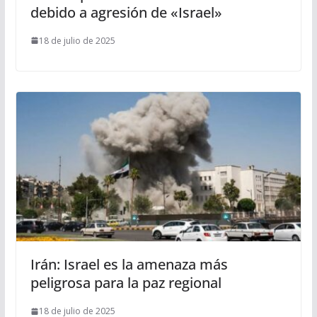
debido a agresión de «Israel»
18 de julio de 2025
Irán: Israel es la amenaza más
peligrosa para la paz regional
18 de julio de 2025