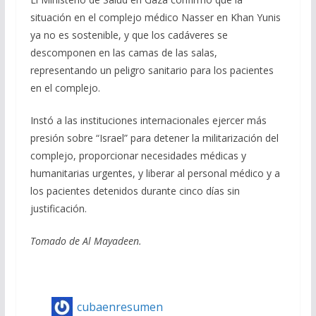
situación en el complejo médico Nasser en Khan Yunis
ya no es sostenible, y que los cadáveres se
descomponen en las camas de las salas,
representando un peligro sanitario para los pacientes
en el complejo.
Instó a las instituciones internacionales ejercer más
presión sobre “Israel” para detener la militarización del
complejo, proporcionar necesidades médicas y
humanitarias urgentes, y liberar al personal médico y a
los pacientes detenidos durante cinco días sin
justificación.
Tomado de Al Mayadeen.
cubaenresumen