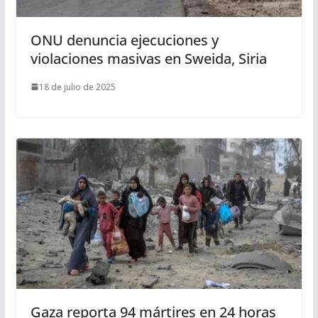
ONU denuncia ejecuciones y
violaciones masivas en Sweida, Siria
18 de julio de 2025
Gaza reporta 94 mártires en 24 horas