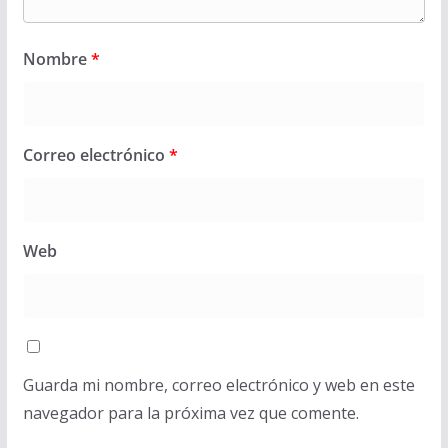
Nombre
*
Correo electrónico
*
Web
Guarda mi nombre, correo electrónico y web en este
navegador para la próxima vez que comente.