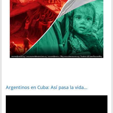
Argentinos en Cuba: Así pasa la vida…