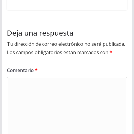
Deja una respuesta
Tu dirección de correo electrónico no será publicada.
Los campos obligatorios están marcados con
*
Comentario
*