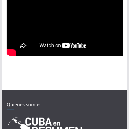
Quienes somos