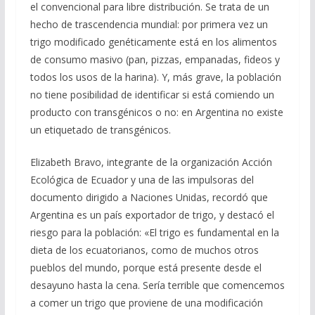
el convencional para libre distribución. Se trata de un
hecho de trascendencia mundial: por primera vez un
trigo modificado genéticamente está en los alimentos
de consumo masivo (pan, pizzas, empanadas, fideos y
todos los usos de la harina). Y, más grave, la población
no tiene posibilidad de identificar si está comiendo un
producto con transgénicos o no: en Argentina no existe
un etiquetado de transgénicos.
Elizabeth Bravo, integrante de la organización Acción
Ecológica de Ecuador y una de las impulsoras del
documento dirigido a Naciones Unidas, recordó que
Argentina es un país exportador de trigo, y destacó el
riesgo para la población: «El trigo es fundamental en la
dieta de los ecuatorianos, como de muchos otros
pueblos del mundo, porque está presente desde el
desayuno hasta la cena. Sería terrible que comencemos
a comer un trigo que proviene de una modificación