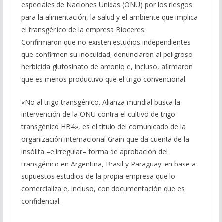
especiales de Naciones Unidas (ONU) por los riesgos
para la alimentación, la salud y el ambiente que implica
el transgénico de la empresa Bioceres.
Confirmaron que no existen estudios independientes
que confirmen su inocuidad, denunciaron al peligroso
herbicida glufosinato de amonio e, incluso, afirmaron
que es menos productivo que el trigo convencional.
«No al trigo transgénico. Alianza mundial busca la
intervención de la ONU contra el cultivo de trigo
transgénico HB4», es el título del comunicado de la
organización internacional Grain que da cuenta de la
insólita –e irregular– forma de aprobación del
transgénico en Argentina, Brasil y Paraguay: en base a
supuestos estudios de la propia empresa que lo
comercializa e, incluso, con documentación que es
confidencial.