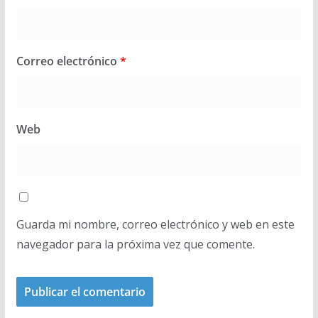
Correo electrónico
*
Web
Guarda mi nombre, correo electrónico y web en este
navegador para la próxima vez que comente.