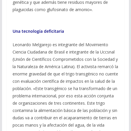
genética y que además tiene residuos mayores de
plaguicidas como glufosinato de amonio».
Una tecnología deficitaria
Leonardo Melgarejo es integrante del Movimiento
Ciencia Ciudadana de Brasil e integrante de la Uccsnal
(Unión de Científicos Comprometidos con la Sociedad y
la Naturaleza de América Latina). El activista remarcó la
enorme gravedad de que el trigo transgénico no cuente
con evaluación científica de impactos en la salud de la
población. «Este transgénico se ha transformado de un
problema internacional, por eso esta acción conjunta
de organizaciones de tres continentes. Este trigo
contamina la alimentación básica de las población y sin
dudas va a contribuir en el acaparamiento de tierras en
pocas manos y la afectación del agua, de la vida