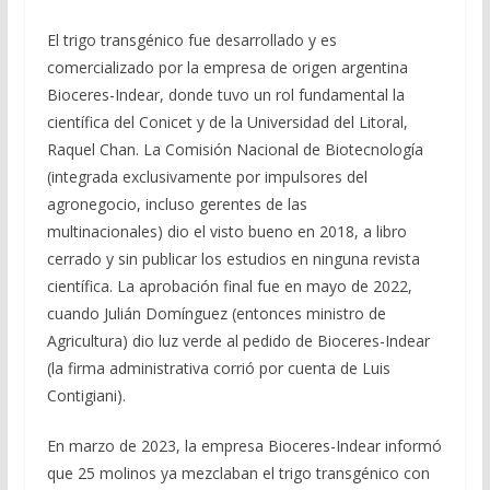
El trigo transgénico fue desarrollado y es
comercializado por la empresa de origen argentina
Bioceres-Indear, donde tuvo un rol fundamental la
científica del Conicet y de la Universidad del Litoral,
Raquel Chan. La Comisión Nacional de Biotecnología
(integrada exclusivamente por impulsores del
agronegocio, incluso gerentes de las
multinacionales) dio el visto bueno en 2018, a libro
cerrado y sin publicar los estudios en ninguna revista
científica. La aprobación final fue en mayo de 2022,
cuando Julián Domínguez (entonces ministro de
Agricultura) dio luz verde al pedido de Bioceres-Indear
(la firma administrativa corrió por cuenta de Luis
Contigiani).
En marzo de 2023, la empresa Bioceres-Indear informó
que 25 molinos ya mezclaban el trigo transgénico con