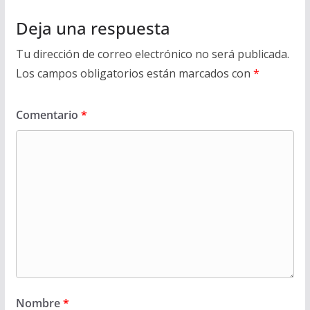
Deja una respuesta
Tu dirección de correo electrónico no será publicada.
Los campos obligatorios están marcados con
*
Comentario
*
Nombre
*