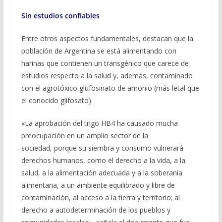
Sin estudios confiables
Entre otros aspectos fundamentales, destacan que la
población de Argentina se está alimentando con
harinas que contienen un transgénico que carece de
estudios respecto a la salud y, además, contaminado
con el agrotóxico glufosinato de amonio (más letal que
el conocido glifosato).
«La aprobación del trigo HB4 ha causado mucha
preocupación en un amplio sector de la
sociedad, porque su siembra y consumo vulnerará
derechos humanos, como el derecho a la vida, a la
salud, a la alimentación adecuada y a la soberanía
alimentaria, a un ambiente equilibrado y libre de
contaminación, al acceso a la tierra y territorio; al
derecho a autodeterminación de los pueblos y