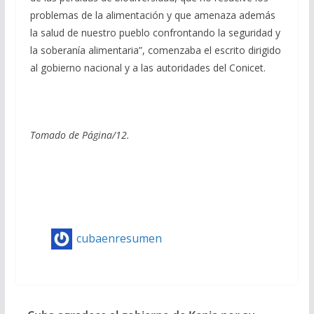
problemas de la alimentación y que amenaza además
la salud de nuestro pueblo confrontando la seguridad y
la soberanía alimentaria”, comenzaba el escrito dirigido
al gobierno nacional y a las autoridades del Conicet.
Tomado de Página/12.
cubaenresumen