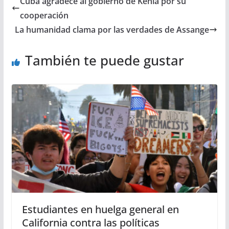
Cuba agradece al gobierno de Kenia por su
cooperación
La humanidad clama por las verdades de Assange
También te puede gustar
Estudiantes en huelga general en
California contra las políticas