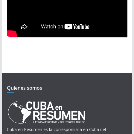
Quienes somos
Cuba en Resumen es la corresponsalía en Cuba del