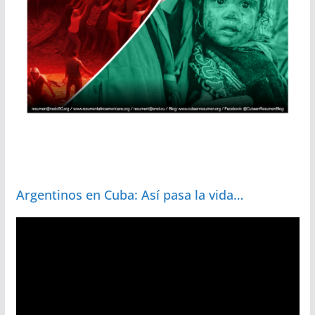
Argentinos en Cuba: Así pasa la vida…