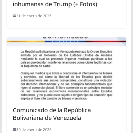
inhumanas de Trump (+ Fotos)
31 de enero de 2026
Comunicado de la República
Bolivariana de Venezuela
30 de enero de 2026