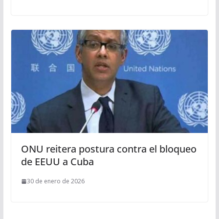
ONU reitera postura contra el bloqueo
de EEUU a Cuba
30 de enero de 2026