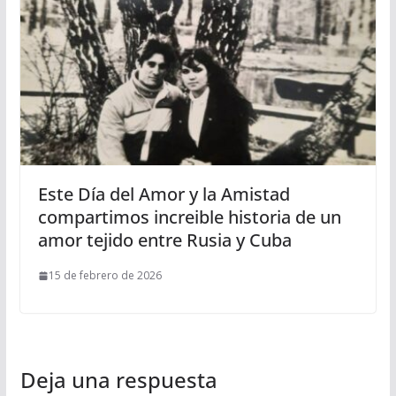
Este Día del Amor y la Amistad
compartimos increible historia de un
amor tejido entre Rusia y Cuba
15 de febrero de 2026
Deja una respuesta