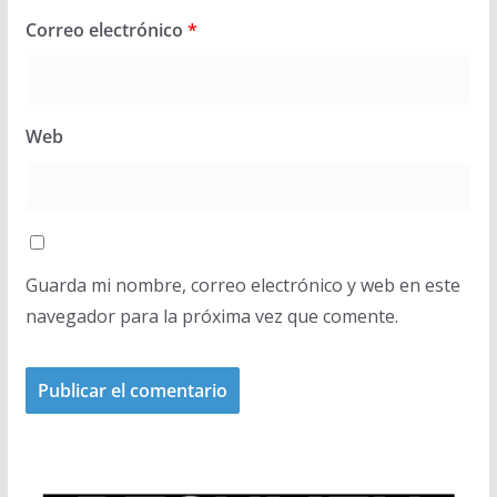
Correo electrónico
*
Web
Guarda mi nombre, correo electrónico y web en este
navegador para la próxima vez que comente.