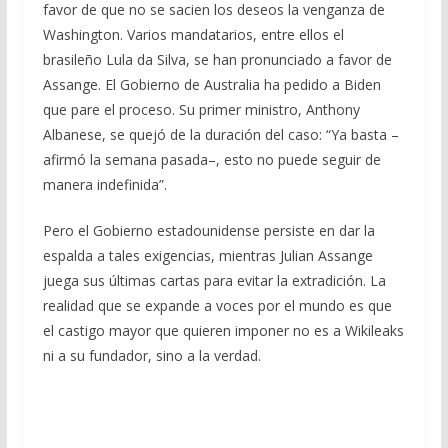
favor de que no se sacien los deseos la venganza de
Washington. Varios mandatarios, entre ellos el
brasileño Lula da Silva, se han pronunciado a favor de
Assange. El Gobierno de Australia ha pedido a Biden
que pare el proceso. Su primer ministro, Anthony
Albanese, se quejó de la duración del caso: “Ya basta –
afirmó la semana pasada–, esto no puede seguir de
manera indefinida”.
Pero el Gobierno estadounidense persiste en dar la
espalda a tales exigencias, mientras Julian Assange
juega sus últimas cartas para evitar la extradición. La
realidad que se expande a voces por el mundo es que
el castigo mayor que quieren imponer no es a Wikileaks
ni a su fundador, sino a la verdad.