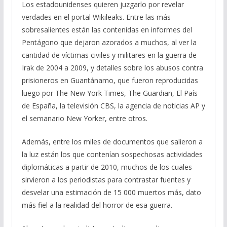
Los estadounidenses quieren juzgarlo por revelar
verdades en el portal Wikileaks. Entre las más
sobresalientes están las contenidas en informes del
Pentágono que dejaron azorados a muchos, al ver la
cantidad de víctimas civiles y militares en la guerra de
Irak de 2004 a 2009, y detalles sobre los abusos contra
prisioneros en Guantánamo, que fueron reproducidas
luego por The New York Times, The Guardian, El País
de España, la televisión CBS, la agencia de noticias AP y
el semanario New Yorker, entre otros.
Además, entre los miles de documentos que salieron a
la luz están los que contenían sospechosas actividades
diplomáticas a partir de 2010, muchos de los cuales
sirvieron a los periodistas para contrastar fuentes y
desvelar una estimación de 15 000 muertos más, dato
más fiel a la realidad del horror de esa guerra.