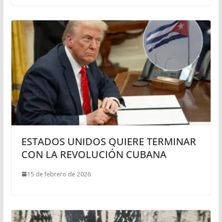
ESTADOS UNIDOS QUIERE TERMINAR
CON LA REVOLUCIÓN CUBANA
15 de febrero de 2026