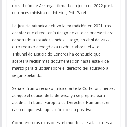
extradición de Assange, firmada en junio de 2022 por la
entonces ministra del Interior, Priti Patel.
La justicia británica detuvo la extradición en 2021 tras
aceptar que el reo tenía riesgo de autolesionarse si era
deportado a Estados Unidos. Luego, en abril de 2022,
otro recurso denegó esa razón. Y ahora, el Alto
Tribunal de Justicia de Londres ha concluido que
aceptará recibir más documentación hasta este 4 de
marzo para dilucidar sobre el derecho del acusado a
seguir apelando.
Sería el último recurso jurídico ante la Corte londinense,
aunque el equipo de la defensa ya se prepara para
acudir al Tribunal Europeo de Derechos Humanos, en
caso de que esta apelación no sea positiva.
Como en otras ocasiones, el mundo sale a las calles a