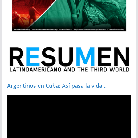
Argentinos en Cuba: Así pasa la vida…