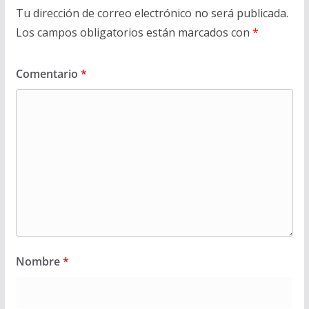
Tu dirección de correo electrónico no será publicada.
Los campos obligatorios están marcados con
*
Comentario
*
Nombre
*