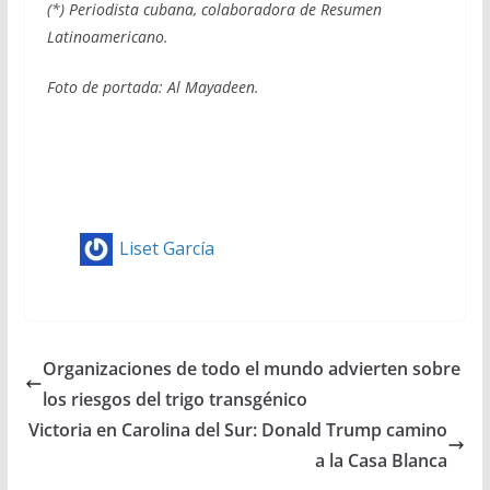
(*) Periodista cubana, colaboradora de Resumen
Latinoamericano.
Foto de portada: Al Mayadeen.
Liset García
Organizaciones de todo el mundo advierten sobre
los riesgos del trigo transgénico
Victoria en Carolina del Sur: Donald Trump camino
a la Casa Blanca