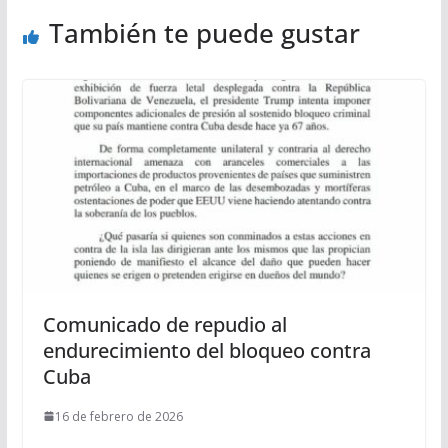
También te puede gustar
Comunicado de repudio al
endurecimiento del bloqueo contra
Cuba
16 de febrero de 2026