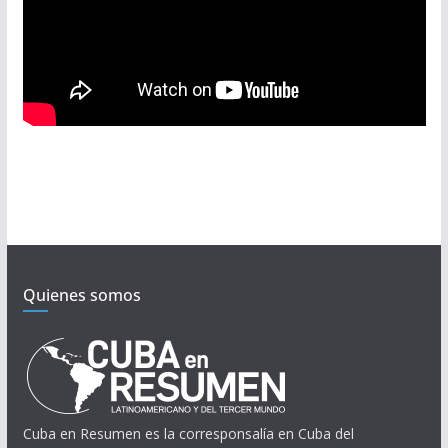
Quienes somos
Cuba en Resumen es la corresponsalía en Cuba del