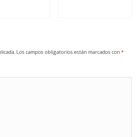
licada.
Los campos obligatorios están marcados con
*