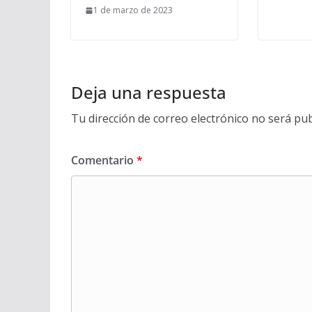
1 de marzo de 2023
Deja una respuesta
Tu dirección de correo electrónico no será pub
Comentario
*