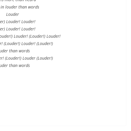
in louder than words
Louder
er) Louder! Louder!
er) Louder! Louder!
ouder!) Louder! (Louder!) Louder!
! (Louder!) Louder! (Louder!)
uder than words
r! (Louder!) Louder (Louder!)
uder than words