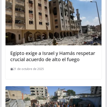
Egipto exige a Israel y Hamás respetar
crucial acuerdo de alto el fuego
21 de octubre de 2025