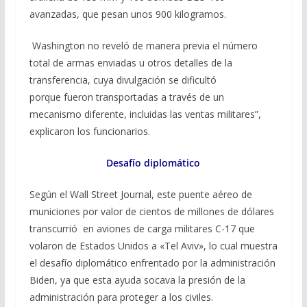
avanzadas, que pesan unos 900 kilogramos.
Washington no reveló de manera previa el número
total de armas enviadas u otros detalles de la
transferencia, cuya divulgación se dificultó
porque fueron transportadas a través de un
mecanismo diferente, incluidas las ventas militares”,
explicaron los funcionarios.
Desafío diplomático
Según el Wall Street Journal, este puente aéreo de
municiones por valor de cientos de millones de dólares
transcurrió en aviones de carga militares C-17 que
volaron de Estados Unidos a «Tel Aviv», lo cual muestra
el desafío diplomático enfrentado por la administración
Biden, ya que esta ayuda socava la presión de la
administración para proteger a los civiles.