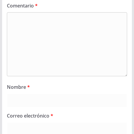
Comentario
*
Nombre
*
Correo electrónico
*