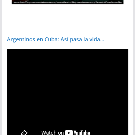
Argentinos en Cuba: Así pasa la vida…