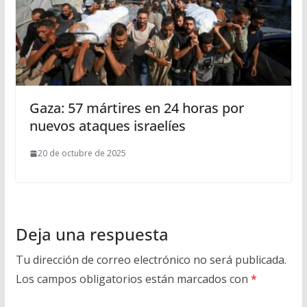
Gaza: 57 mártires en 24 horas por
nuevos ataques israelíes
20 de octubre de 2025
Deja una respuesta
Tu dirección de correo electrónico no será publicada.
Los campos obligatorios están marcados con
*