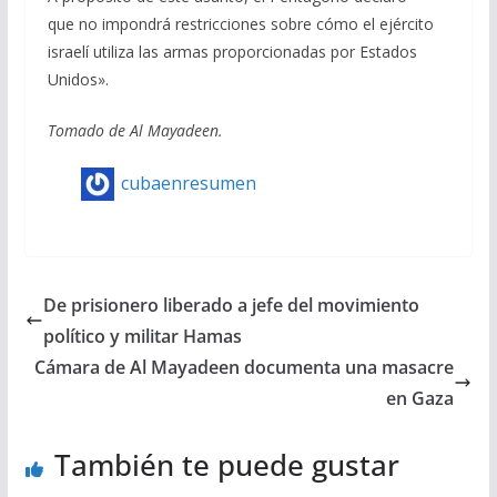
que no impondrá restricciones sobre cómo el ejército
israelí utiliza las armas proporcionadas por Estados
Unidos».
Tomado de Al Mayadeen.
cubaenresumen
De prisionero liberado a jefe del movimiento
político y militar Hamas
Cámara de Al Mayadeen documenta una masacre
en Gaza
También te puede gustar