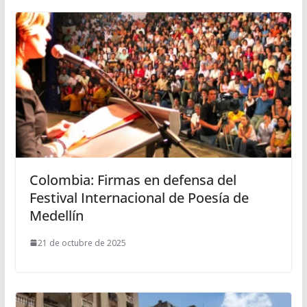
Colombia: Firmas en defensa del
Festival Internacional de Poesía de
Medellín
21 de octubre de 2025