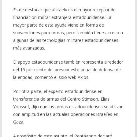
Es de destacar que «Israel» es el mayor receptor de
financiación militar extranjera estadounidense. La
mayor parte de esta ayuda viene en forma de
subvenciones para armas, pero también tiene acceso a
algunas de las tecnologías militares estadounidenses
más avanzadas.
El apoyo estadounidense también representa alrededor
del 15 por ciento del presupuesto anual de defensa de
la entidad, comentó el sitio web Axios.
Por otra parte, el experto estadounidense en
transferencia de armas del Centro Stimson, Elias
Youssef, dijo que las armas estadounidenses se utilizan
con amplitud en las actuales operaciones israelíes en
Gaza.
A propósito de este asunto, el Pentágono declaró