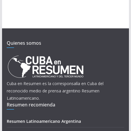
Quienes somos
Cuba en Resumen es la corresponsalía en Cuba del
reconocido medio de prensa argentino Resumen
Latinoamericano.
Resumen recomienda
Resumen Latinoamericano Argentina