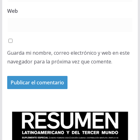
Web
Guarda mi nombre, correo electrónico y web en este
navegador para la próxima vez que comente.