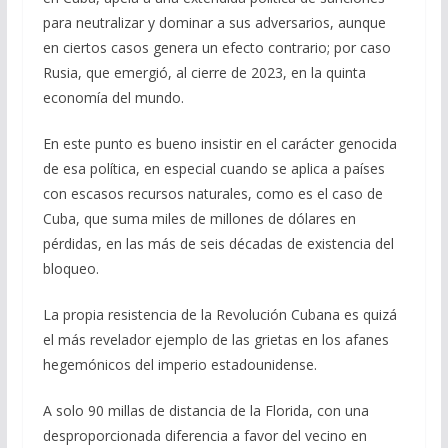
para neutralizar y dominar a sus adversarios, aunque
en ciertos casos genera un efecto contrario; por caso
Rusia, que emergió, al cierre de 2023, en la quinta
economía del mundo.
En este punto es bueno insistir en el carácter genocida
de esa política, en especial cuando se aplica a países
con escasos recursos naturales, como es el caso de
Cuba, que suma miles de millones de dólares en
pérdidas, en las más de seis décadas de existencia del
bloqueo.
La propia resistencia de la Revolución Cubana es quizá
el más revelador ejemplo de las grietas en los afanes
hegemónicos del imperio estadounidense.
A solo 90 millas de distancia de la Florida, con una
desproporcionada diferencia a favor del vecino en