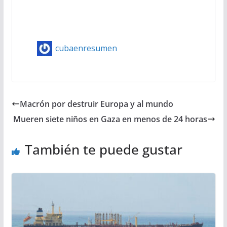
cubaenresumen
Macrón por destruir Europa y al mundo
Mueren siete niños en Gaza en menos de 24 horas
También te puede gustar