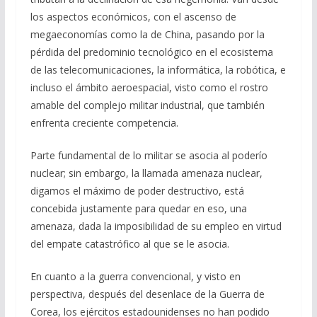
los aspectos económicos, con el ascenso de
megaeconomías como la de China, pasando por la
pérdida del predominio tecnológico en el ecosistema
de las telecomunicaciones, la informática, la robótica, e
incluso el ámbito aeroespacial, visto como el rostro
amable del complejo militar industrial, que también
enfrenta creciente competencia.
Parte fundamental de lo militar se asocia al poderío
nuclear; sin embargo, la llamada amenaza nuclear,
digamos el máximo de poder destructivo, está
concebida justamente para quedar en eso, una
amenaza, dada la imposibilidad de su empleo en virtud
del empate catastrófico al que se le asocia.
En cuanto a la guerra convencional, y visto en
perspectiva, después del desenlace de la Guerra de
Corea, los ejércitos estadounidenses no han podido