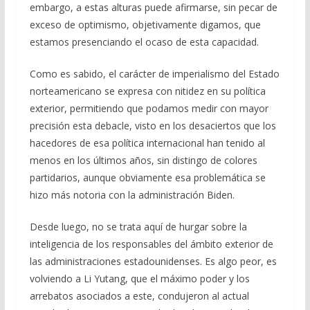
embargo, a estas alturas puede afirmarse, sin pecar de
exceso de optimismo, objetivamente digamos, que
estamos presenciando el ocaso de esta capacidad.
Como es sabido, el carácter de imperialismo del Estado
norteamericano se expresa con nitidez en su política
exterior, permitiendo que podamos medir con mayor
precisión esta debacle, visto en los desaciertos que los
hacedores de esa política internacional han tenido al
menos en los últimos años, sin distingo de colores
partidarios, aunque obviamente esa problemática se
hizo más notoria con la administración Biden.
Desde luego, no se trata aquí de hurgar sobre la
inteligencia de los responsables del ámbito exterior de
las administraciones estadounidenses. Es algo peor, es
volviendo a Li Yutang, que el máximo poder y los
arrebatos asociados a este, condujeron al actual