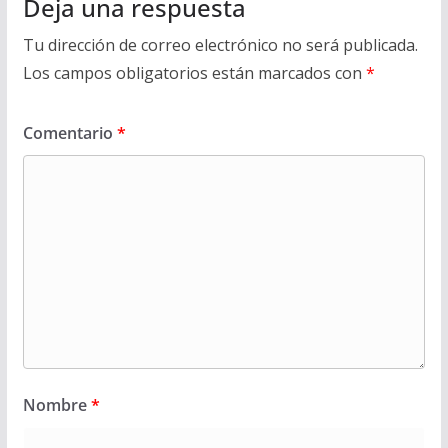
Deja una respuesta
Tu dirección de correo electrónico no será publicada.
Los campos obligatorios están marcados con
*
Comentario
*
Nombre
*