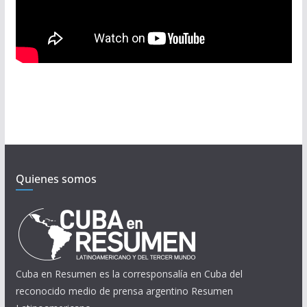
Quienes somos
Cuba en Resumen es la corresponsalía en Cuba del
reconocido medio de prensa argentino Resumen