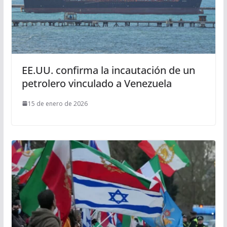
EE.UU. confirma la incautación de un
petrolero vinculado a Venezuela
15 de enero de 2026