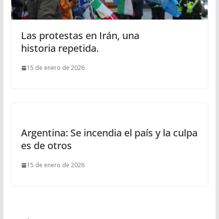
Las protestas en Irán, una
historia repetida.
15 de enero de 2026
Argentina: Se incendia el país y la culpa
es de otros
15 de enero de 2026