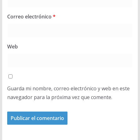
Correo electrónico
*
Web
Guarda mi nombre, correo electrónico y web en este
navegador para la próxima vez que comente.