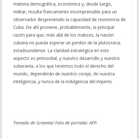
materia demográfica, económica y, desde luego,
militar, resulta francamente incomprensible para un
observador desprevenido la capacidad de resistencia de
Cuba. De ahí proviene, probablemente, la principal
razón para que, más allá de los matices, la nación
cubana no pueda esperar un perdón de la plutocracia
estadounidense. La claridad estratégica en este
aspecto es primordial, y nuestro desarrollo y nuestra
soberanía, a los que tenemos todo el derecho del
mundo, dependerán de nuestro coraje, de nuestra
inteligencia, y nunca de la indulgencia del imperio.
Tomado de Granma/ Foto de portada: AFP.