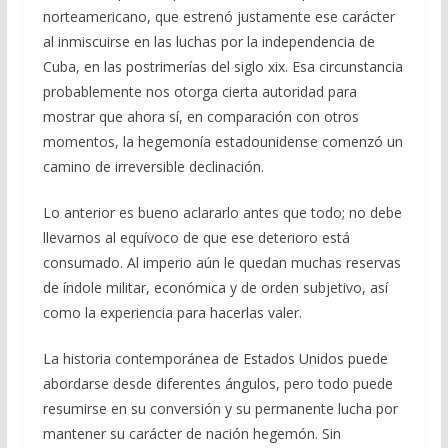
norteamericano, que estrenó justamente ese carácter
al inmiscuirse en las luchas por la independencia de
Cuba, en las postrimerías del siglo xix. Esa circunstancia
probablemente nos otorga cierta autoridad para
mostrar que ahora sí, en comparación con otros
momentos, la hegemonía estadounidense comenzó un
camino de irreversible declinación.
Lo anterior es bueno aclararlo antes que todo; no debe
llevarnos al equívoco de que ese deterioro está
consumado. Al imperio aún le quedan muchas reservas
de índole militar, económica y de orden subjetivo, así
como la experiencia para hacerlas valer.
La historia contemporánea de Estados Unidos puede
abordarse desde diferentes ángulos, pero todo puede
resumirse en su conversión y su permanente lucha por
mantener su carácter de nación hegemón. Sin